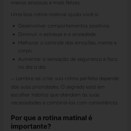
menos ansiosas e mais felizes.
Uma boa rotina matinal ajuda você a:
Desenvolver comportamentos positivos.
Diminuir o estresse e a ansiedade.
Melhorar o controle das emoções, mente e
corpo.
Aumentar a sensação de segurança e foco
no dia a dia.
Lembre-se: criar sua rotina perfeita depende
—
das suas prioridades. O segredo está em
escolher hábitos que atendam às suas
necessidades e combiná-los com consistência.
Por que a rotina matinal é
importante?