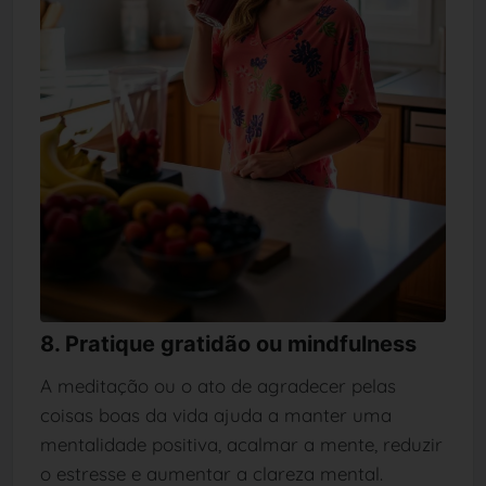
8. Pratique gratidão ou mindfulness
A meditação ou o ato de agradecer pelas
coisas boas da vida ajuda a manter uma
mentalidade positiva, acalmar a mente, reduzir
o estresse e aumentar a clareza mental.