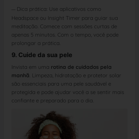
Dica prática: Use aplicativos como
—
Headspace ou Insight Timer para guiar sua
meditação. Comece com sessões curtas de
apenas 5 minutos. Com o tempo, você pode
prolongar a prática.
9. Cuide da sua pele
Invista em uma
rotina de cuidados pela
manhã
. Limpeza, hidratação e protetor solar
são essenciais para uma pele saudável e
protegida e pode ajudar você a se sentir mais
confiante e preparado para o dia.