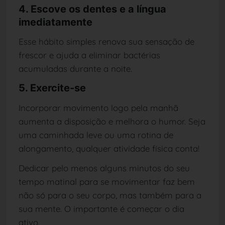
4. Escove os dentes e a língua
imediatamente
Esse hábito simples renova sua sensação de
frescor e ajuda a eliminar bactérias
acumuladas durante a noite.
5. Exercite-se
Incorporar movimento logo pela manhã
aumenta a disposição e melhora o humor. Seja
uma caminhada leve ou uma rotina de
alongamento, qualquer atividade física conta!
Dedicar pelo menos alguns minutos do seu
tempo matinal para se movimentar faz bem
não só para o seu corpo, mas também para a
sua mente. O importante é começar o dia
ativo.