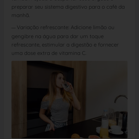
preparar seu sistema digestivo para o café da
manhã.
Variação refrescante: Adicione limão ou
—
gengibre na água para dar um toque
refrescante, estimular a digestão e fornecer
uma dose extra de vitamina C.