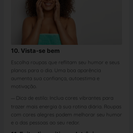
10. Vista-se bem
Escolha roupas que reflitam seu humor e seus
planos para o dia. Uma boa aparência
aumenta sua confiança, autoestima e
motivação.
Dica de estilo: Inclua cores vibrantes para
—
trazer mais energia à sua rotina diária. Roupas
com cores alegres podem melhorar seu humor
e o das pessoas ao seu redor.