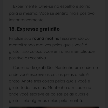
Experimente: Olhe-se no espelho e sorria
—
para si mesmo. Você se sentirá mais positivo
instantaneamente.
18. Expresse gratidão
Finalize sua
rotina matinal
escrevendo ou
mentalizando motivos pelos quais você é
grata. Isso coloca você em uma mentalidade
positiva e receptiva.
Caderno de gratidão: Mantenha um caderno
—
onde você escreve as coisas pelas quais é
grato. Anote três coisas pelas quais você é
grata todos os dias. Mantenha um caderno
onde você escreve as coisas pelas quais é
grato. Leia algumas delas pela manhã.