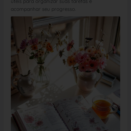
úteis para organizar suas tarefas e
acompanhar seu progresso.