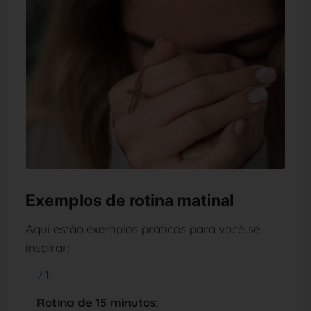
Exemplos de rotina matinal
Aqui estão exemplos práticos para você se
inspirar:
Rotina de 15 minutos
: