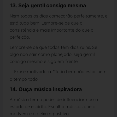
13. Seja gentil consigo mesma
Nem todos os dias começarão perfeitamente, e
está tudo bem. Lembre-se de que a
consistência é mais importante do que a
perfeição.
Lembre-se de que todos têm dias ruins. Se
algo não sair como planejado, seja gentil
consigo mesmo e siga em frente.
Frase motivadora: "Tudo bem não estar bem
—
o tempo todo"
14. Ouça música inspiradora
A música tem o poder de influenciar nosso
estado de espírito. Escolha músicas que o
motivem e o deixem positivo.