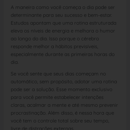
A maneira como você começa o dia pode ser
determinante para seu sucesso e bem-estar.
Estudos apontam que uma rotina estruturada
eleva os níveis de energia e melhora o humor
ao longo do dia. Isso porque o cérebro
responde melhor a hábitos previsíveis,
especialmente durante as primeiras horas do
dia.
Se você sente que seus dias começam no
automático, sem propósito, adotar uma rotina
pode ser a solução. Esse momento exclusivo
para você permite estabelecer intenções
claras, acalmar a mente e até mesmo prevenir
procrastinação. Além disso, é nessa hora que
você tem o controle total sobre seu tempo,
livre de distrações externas.