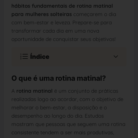
hábitos fundamentais de rotina matinal
para mulheres solteiras
começarem o dia
com bem-estar e leveza. Prepare-se para
transformar cada dia em uma nova
oportunidade de conquistar seus objetivos!
Índice
O que é uma rotina matinal?
A
rotina matinal
é um conjunto de práticas
realizadas logo ao acordar, com o objetivo de
melhorar o bem-estar, a disposição e o
desempenho ao longo do dia. Estudos
mostram que pessoas que seguem uma rotina
consistente tendem a ser mais produtivas,