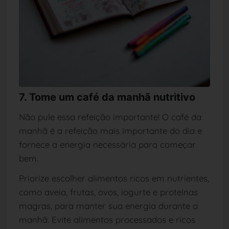
7. Tome um café da manhã nutritivo
Não pule essa refeição importante! O café da
manhã é a refeição mais importante do dia e
fornece a energia necessária para começar
bem.
Priorize escolher alimentos ricos em nutrientes,
como aveia, frutas, ovos, iogurte e proteínas
magras, para manter sua energia durante a
manhã. Evite alimentos processados e ricos