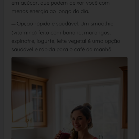
em açúcar, que podem deixar você com
menos energia ao longo do dia.
Opção rápida e saudável: Um smoothie
—
(vitamina) feito com banana, morangos,
espinafre, iogurte, leite vegetal é uma opção
saudável e rápida para o café da manhã.