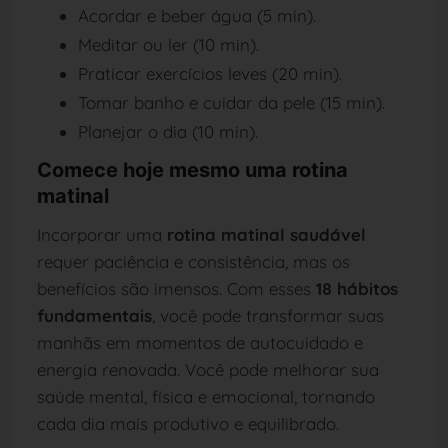
Acordar e beber água (5 min).
Meditar ou ler (10 min).
Praticar exercícios leves (20 min).
Tomar banho e cuidar da pele (15 min).
Planejar o dia (10 min).
Comece hoje mesmo uma rotina
matinal
Incorporar uma
rotina matinal saudável
requer paciência e consistência, mas os
benefícios são imensos. Com esses
18 hábitos
fundamentais
, você pode transformar suas
manhãs em momentos de autocuidado e
energia renovada. Você pode melhorar sua
saúde mental, física e emocional, tornando
cada dia mais produtivo e equilibrado.