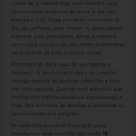
cuidar de si mesma logo pela manhã é uma
oportunidade poderosa de iniciar o dia com
energia e foco. Esses primeiros momentos do
dia são perfeitos para investir no autocuidado
e alinhar suas prioridades. Afinal, a maneira
como você começa seu dia reflete diretamente
na qualidade de suas próximas horas.
O começo do dia é mais do que apenas o
"começo". É um momento para se conectar
consigo mesma, estabelecer intenções e criar
um ritmo positivo. Quando você estrutura sua
manhã com hábitos saudáveis e prazerosos, é
mais fácil enfrentar os desafios e aproveitar as
oportunidades que surgirem.
Se você está buscando inspiração para
transformar suas manhãs, aqui estão
18