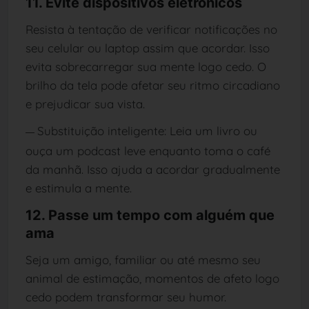
11. Evite dispositivos eletrônicos
Resista à tentação de verificar notificações no
seu celular ou laptop assim que acordar. Isso
evita sobrecarregar sua mente logo cedo. O
brilho da tela pode afetar seu ritmo circadiano
e prejudicar sua vista.
Substituição inteligente: Leia um livro ou
—
ouça um podcast leve enquanto toma o café
da manhã. Isso ajuda a acordar gradualmente
e estimula a mente.
12. Passe um tempo com alguém que
ama
Seja um amigo, familiar ou até mesmo seu
animal de estimação, momentos de afeto logo
cedo podem transformar seu humor.