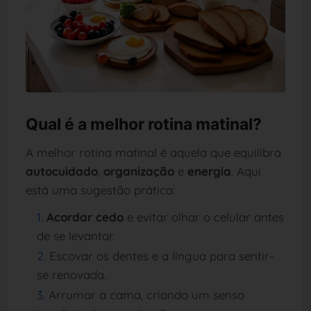
Qual é a melhor rotina matinal?
A melhor rotina matinal é aquela que equilibra
autocuidado
,
organização
e
energia
. Aqui
está uma sugestão prática:
Acordar cedo
e evitar olhar o celular antes
de se levantar.
Escovar os dentes e a língua para sentir-
se renovada.
Arrumar a cama, criando um senso