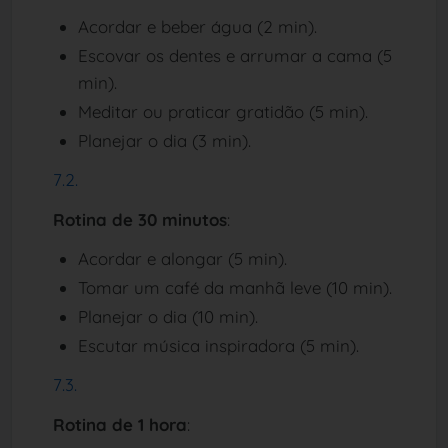
Acordar e beber água (2 min).
Escovar os dentes e arrumar a cama (5
min).
Meditar ou praticar gratidão (5 min).
Planejar o dia (3 min).
Rotina de 30 minutos
:
Acordar e alongar (5 min).
Tomar um café da manhã leve (10 min).
Planejar o dia (10 min).
Escutar música inspiradora (5 min).
Rotina de 1 hora
: