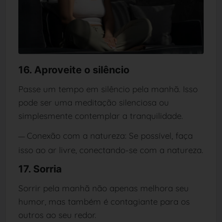
16. Aproveite o silêncio
Passe um tempo em silêncio pela manhã. Isso
pode ser uma meditação silenciosa ou
simplesmente contemplar a tranquilidade.
Conexão com a natureza: Se possível, faça
—
isso ao ar livre, conectando-se com a natureza.
17. Sorria
Sorrir pela manhã não apenas melhora seu
humor, mas também é contagiante para os
outros ao seu redor.