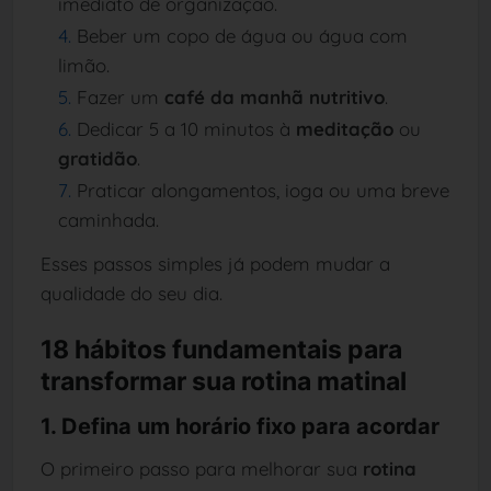
imediato de organização.
Beber um copo de água ou água com
limão.
Fazer um
café da manhã nutritivo
.
Dedicar 5 a 10 minutos à
meditação
ou
gratidão
.
Praticar alongamentos, ioga ou uma breve
caminhada.
Esses passos simples já podem mudar a
qualidade do seu dia.
18 hábitos fundamentais para
transformar sua rotina matinal
1. Defina um horário fixo para acordar
O primeiro passo para melhorar sua
rotina