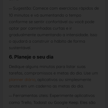
Sugestão: Comece com exercícios rápidos de
—
10 minutos e vá aumentando o tempo
conforme se sentir confortável ou você pode
optar por caminhadas curtas e ir
gradualmente aumentando a intensidade. Isso
o ajudará a construir o hábito de forma
sustentável.
6. Planeje o seu dia
Dedique alguns minutos para listar suas
tarefas, compromissos e metas do dia. Use um
planner diário
, aplicativos ou simplesmente
anote em um caderno as metas do dia.
Ferramentas úteis: Experimente aplicativos
—
como Trello, Todoist ou Google Keep. Eles são