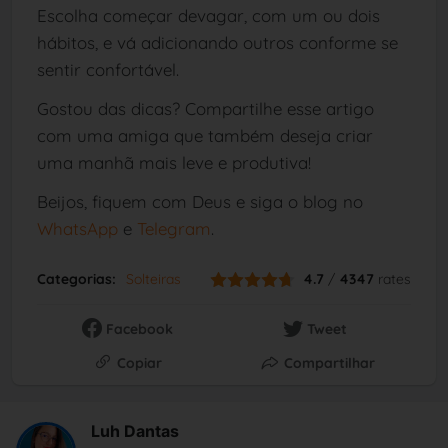
Escolha começar devagar, com um ou dois
hábitos, e vá adicionando outros conforme se
sentir confortável.
Gostou das dicas? Compartilhe esse artigo
com uma amiga que também deseja criar
uma manhã mais leve e produtiva!
Beijos, fiquem com Deus e siga o blog no
WhatsApp
e
Telegram
.
Categorias:
Solteiras
4.7
/
4347
rates
Facebook
Tweet
Copiar
Compartilhar
Luh Dantas