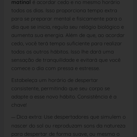
matinal
é acordar cedo e no mesmo horário
todos os dias. Isso proporciona tempo extra
para se preparar mental e fisicamente para o
dia que se inicia, regula seu relógio biológico e
aumenta sua energia. Além de que, ao acordar
cedo, você terá tempo suficiente para realizar
todos os outros hábitos. Isso lhe dará uma
sensação de tranquilidade e evitará que você
comece o dia com pressa e estresse.
Estabeleça um horário de despertar
consistente, permitindo que seu corpo se
adapte a esse novo hábito. Consistência é a
chave!
Dica extra: Use despertadores que simulem o
—
nascer do sol ou reproduzam sons da natureza
para despertar de forma suave, ou mesmo o