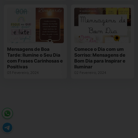
Mensagens de Boa
Comece o Dia com um
Tarde: Ilumine o Seu Dia
Sorriso: Mensagens de
com Frases Carinhosas e
Bom Dia para Inspirar e
Positivas
Iluminar
03 Fevereiro, 2024
02 Fevereiro, 2024