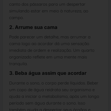
canto dos pássaros para um despertar
simulando estar em meio à natureza, ao
campo.
2. Arrume sua cama
Pode parecer um detalhe, mas arrumar a
cama logo ao acordar dá uma sensação
imediata de ordem e realização. Um quarto
organizado reflete em uma mente mais
tranquila.
3. Beba água assim que acordar
Durante o sono, o corpo perde líquidos. Beber
um copo de água reidrata seu organismo e
ajuda a iniciar o metabolismo, após um longo
período sem água durante o sono. Isso
também ajuda a despertar seus órgãos e