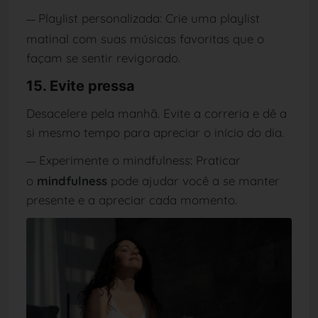
Playlist personalizada: Crie uma playlist
—
matinal com suas músicas favoritas que o
façam se sentir revigorado.
15. Evite pressa
Desacelere pela manhã. Evite a correria e dê a
si mesmo tempo para apreciar o início do dia.
Experimente o mindfulness: Praticar
—
o
mindfulness
pode ajudar você a se manter
presente e a apreciar cada momento.