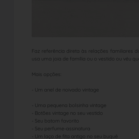
Faz referência direta às relações familiares
usa uma
joia
de família ou o vestido ou véu qu
Mais opções:
- Um anel de noivado vintage
- Uma pequena bolsinha vintage
- Botões vintage no seu vestido
- Seu batom favorito
- Seu perfume-assinatura
- Um laço de fita antigo no seu buquê