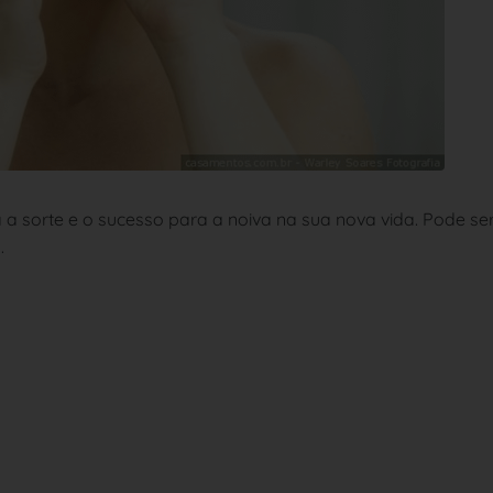
a sorte e o sucesso para a noiva na sua nova vida. Pode se
.