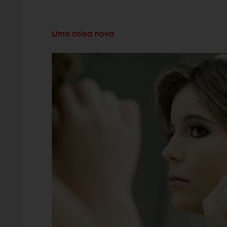
Uma coisa nova