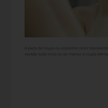
A peça de roupa ou acessório novo representa 
vestido todo novo ou ao menos a roupa íntima