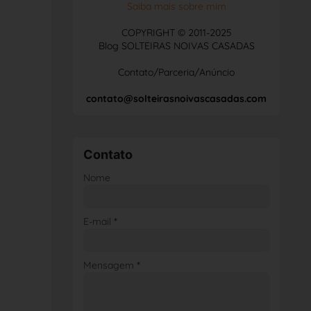
Saiba mais sobre mim
COPYRIGHT © 2011-2025
Blog SOLTEIRAS NOIVAS CASADAS
Contato/Parceria/Anúncio
contato@solteirasnoivascasadas.com
Contato
Nome
E-mail
*
Mensagem
*