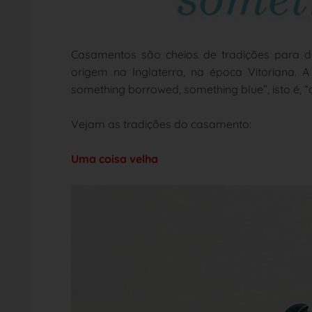
Casamentos são cheios de tradições para da
origem na Inglaterra, na época Vitoriana. A
something borrowed, something blue”, isto é, 
Vejam as tradições do casamento:
Uma coisa velha