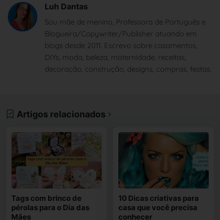
Luh Dantas
Sou mãe de menino, Professora de Português e
Blogueira/Copywriter/Publisher atuando em
blogs desde 2011. Escrevo sobre casamentos,
DIYs, moda, beleza, maternidade, receitas,
decoração, construção, designs, compras, festas.
Artigos relacionados
Tags com brinco de
10 Dicas criativas para
pérolas para o Dia das
casa que você precisa
Mães
conhecer