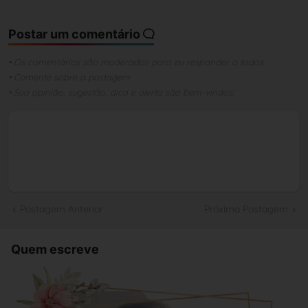
Postar um comentário
• Os comentários são moderados para eu responder a todos.
• Comente sobre a postagem.
• Sua opinião, sugestão, dica e alerta são bem-vindos!
Postagem Anterior
Próxima Postagem
Quem escreve