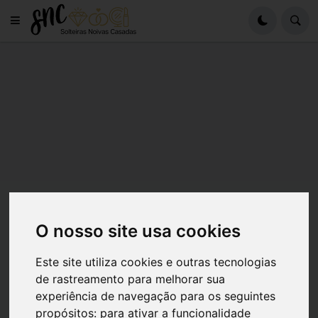
O nosso site usa cookies
Este site utiliza cookies e outras tecnologias
de rastreamento para melhorar sua
experiência de navegação para os seguintes
propósitos:
para ativar a funcionalidade