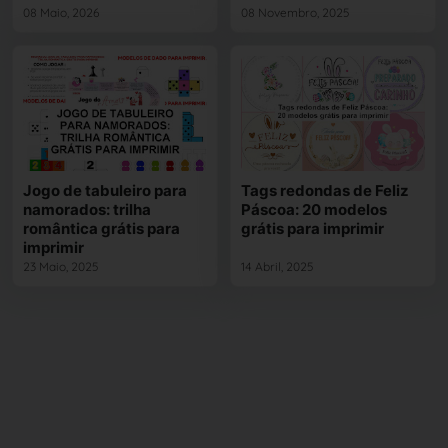
08 Maio, 2026
08 Novembro, 2025
Jogo de tabuleiro para
Tags redondas de Feliz
namorados: trilha
Páscoa: 20 modelos
romântica grátis para
grátis para imprimir
imprimir
23 Maio, 2025
14 Abril, 2025