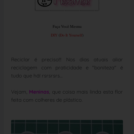
Faça Você Mesma
DIY
(
Do It Yourself
)
Reciclar é preciso!!! Nos dias atuais aliar
reciclagem com praticidade e "boniteza" é
tudo que há! rsrsrsrs...
Vejam,
Meninas
, que coisa mais linda esta flor
feita com colheres de plástico.