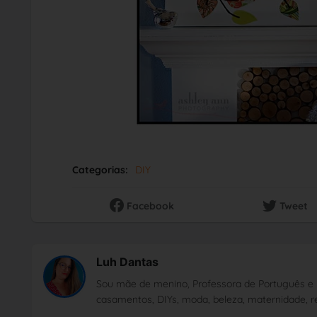
Categorias:
DIY
Facebook
Tweet
Luh Dantas
Sou mãe de menino, Professora de Português e 
casamentos, DIYs, moda, beleza, maternidade, re