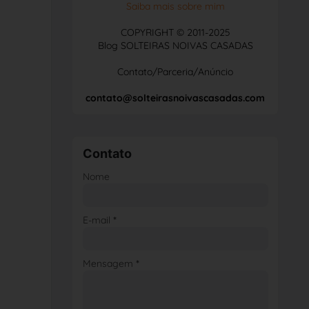
Saiba mais sobre mim
COPYRIGHT © 2011-2025
Blog SOLTEIRAS NOIVAS CASADAS
Contato/Parceria/Anúncio
contato@solteirasnoivascasadas.com
Contato
Nome
E-mail
*
Mensagem
*