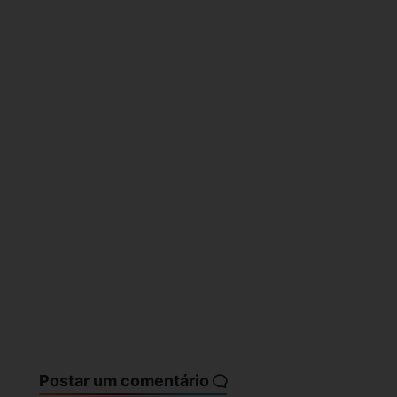
Postar um comentário