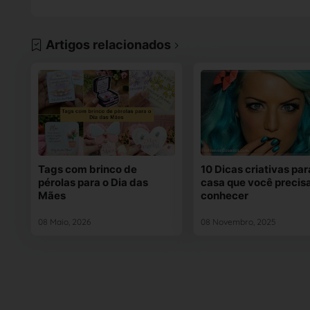
Artigos relacionados
Tags com brinco de
10 Dicas criativas par
pérolas para o Dia das
casa que você precis
Mães
conhecer
08 Maio, 2026
08 Novembro, 2025