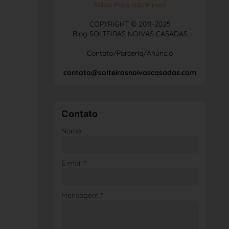
Saiba mais sobre mim
COPYRIGHT © 2011-2025
Blog SOLTEIRAS NOIVAS CASADAS
Contato/Parceria/Anúncio
contato@solteirasnoivascasadas.com
Contato
Nome
E-mail
*
Mensagem
*