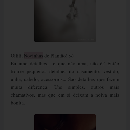
Oiiiii,
Novinhas
de Plantão! :-)
Eu amo detalhes... e que não ama, não é? Então
trouxe pequenos detalhes do casamento: vestido,
unha, cabelo, acessórios... São detalhes que fazem
muita diferença. Uns simples, outros mais
chamativos, mas que em si deixam a noiva mais
bonita.