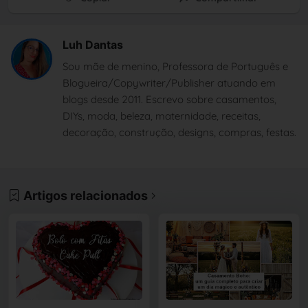
Luh Dantas
Sou mãe de menino, Professora de Português e
Blogueira/Copywriter/Publisher atuando em
blogs desde 2011. Escrevo sobre casamentos,
DIYs, moda, beleza, maternidade, receitas,
decoração, construção, designs, compras, festas.
Artigos relacionados