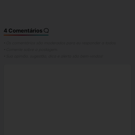
4 Comentários
• Os comentários são moderados para eu responder a todos.
• Comente sobre a postagem.
• Sua opinião, sugestão, dica e alerta são bem-vindos!