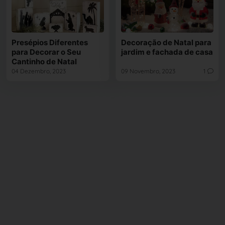
Presépios Diferentes
Decoração de Natal para
para Decorar o Seu
jardim e fachada de casa
Cantinho de Natal
04 Dezembro, 2023
09 Novembro, 2023
1