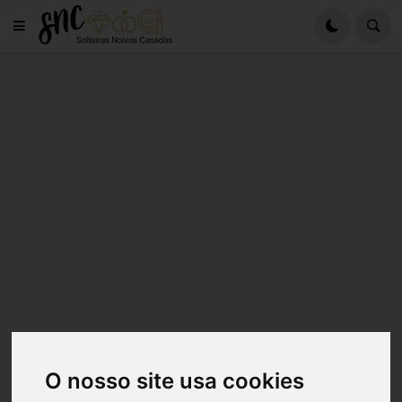
O nosso site usa cookies