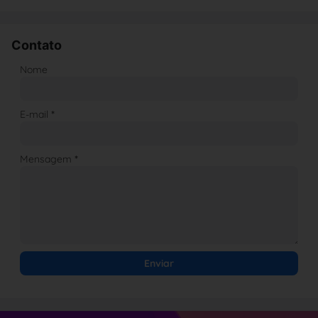
Contato
Nome
E-mail
*
Mensagem
*