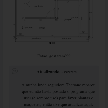
Então, gostaram???
Atualizando...
rsrsrsrs...
A minha linda seguidora Thatiane reparou
que eu não havia postado o programa que
usei (e sempre uso) para fazer plantas e
maquetes, então tive que atualizar aqui.