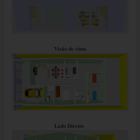
Visão de cima
Lado Direito