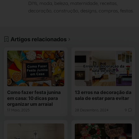
DIYs, moda, beleza, maternidade, receitas,
decoração, construção, designs, compras, festas.
Artigos relacionados
Como fazer festa junina
13 erros na decoração da
em casa: 10 dicas para
sala de estar para evitar
organizar um arraial
17 Maio, 2025
28 Dezembro, 2024
9