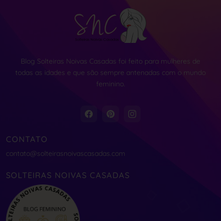
Blog Solteiras Noivas Casadas foi feito para mulheres de
todas as idades e que são sempre antenadas com o mundo
feminino.
CONTATO
contato@solteirasnoivascasadas.com
SOLTEIRAS NOIVAS CASADAS