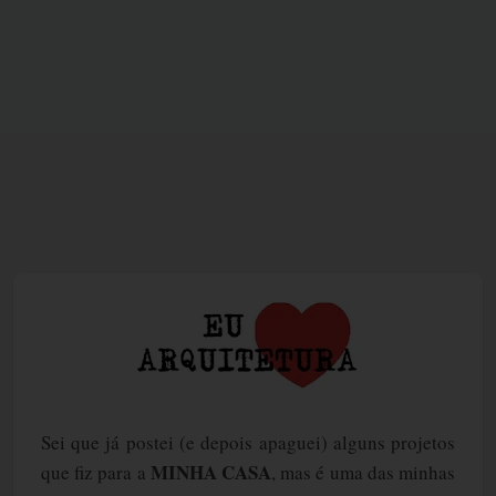
Sei que já postei (e depois apaguei) alguns projetos
MINHA CASA
que fiz para a
, mas é uma das minhas