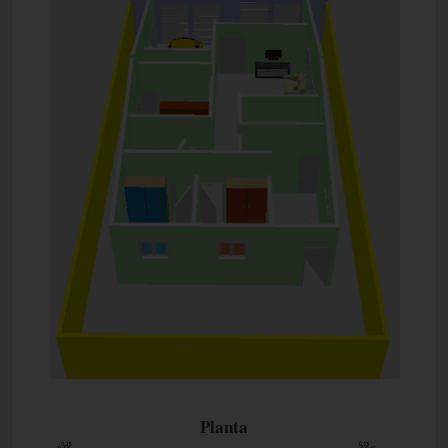
Planta