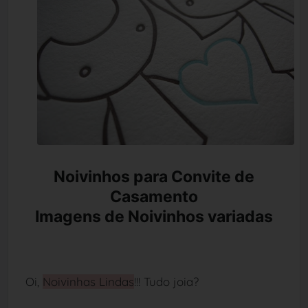
Noivinhos para Convite de
Casamento
Imagens de Noivinhos variadas
Oi,
Noivinhas Lindas
!!! Tudo joia?