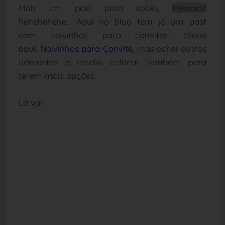
Mais um post para vocês,
Meninas
!
hehehehehe...
Aqui no blog tem já um post
com noivinhos para convites, clique
aqui:
Noivinhos para Convite
, mas achei outros
diferentes e resolvi colocar também para
terem mais opções.
Lá vai: