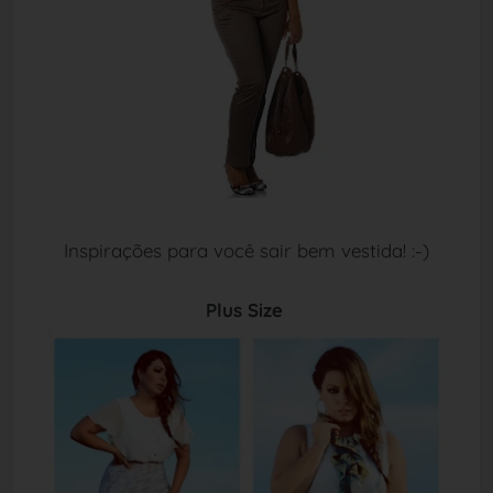
Inspirações para você sair bem vestida! :-)
Plus Size