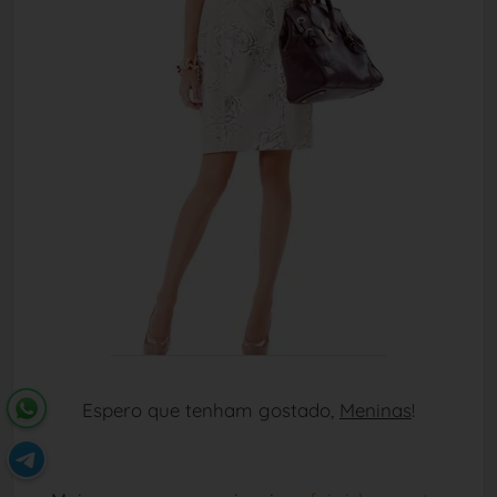
Espero que tenham gostado,
Meninas
!