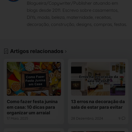
Blogueira/Copywriter/Publisher atuando em
blogs desde 2011. Escrevo sobre casamentos,
DIYs, moda, beleza, maternidade, receitas,
decoração, construção, designs, compras, festas.
Artigos relacionados
Como fazer festa junina
13 erros na decoração da
em casa: 10 dicas para
sala de estar para evitar
organizar um arraial
17 Maio, 2025
28 Dezembro, 2024
9