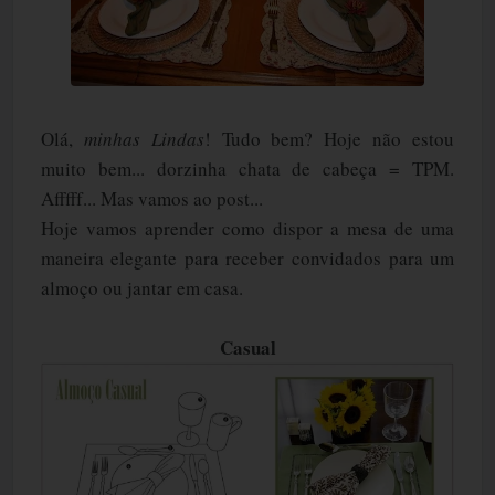
Olá,
minhas Lindas
! Tudo bem? Hoje não estou
muito bem... dorzinha chata de cabeça = TPM.
Afffff... Mas vamos ao post...
Hoje vamos aprender como dispor a mesa de uma
maneira elegante para receber convidados para um
almoço ou jantar em casa.
Casual