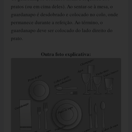
pratos (ou em cima deles). Ao sentar-se à mesa, o
guardanapo é desdobrado e colocado no colo, onde
permanece durante a refeição. Ao término, o
guardanapo deve ser colocado do lado direito do
prato.
Outra foto explicativa: