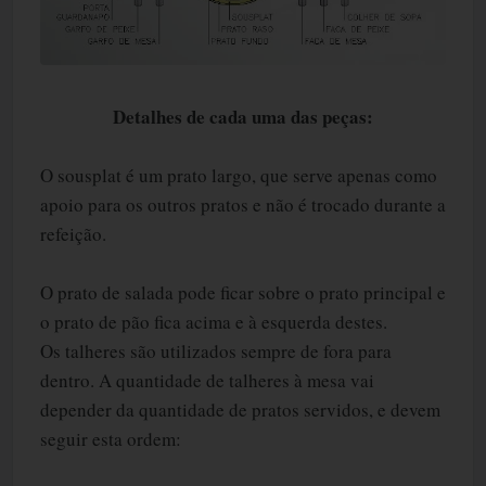
Detalhes de cada uma das peças:
O sousplat é um prato largo, que serve apenas como
apoio para os outros pratos e não é trocado durante a
refeição.
O prato de salada pode ficar sobre o prato principal e
o prato de pão fica acima e à esquerda destes.
Os talheres são utilizados sempre de fora para
dentro. A quantidade de talheres à mesa vai
depender da quantidade de pratos servidos, e devem
seguir esta ordem: