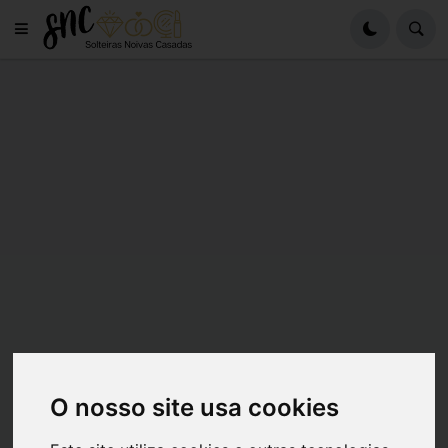
O nosso site usa cookies