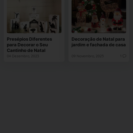
Presépios Diferentes
Decoração de Natal para
para Decorar o Seu
jardim e fachada de casa
Cantinho de Natal
04 Dezembro, 2023
09 Novembro, 2023
1