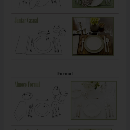
Formal