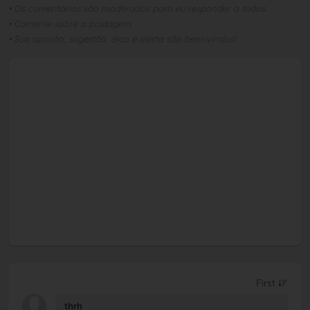
• Os comentários são moderados para eu responder a todos.
• Comente sobre a postagem.
• Sua opinião, sugestão, dica e alerta são bem-vindos!
thrh