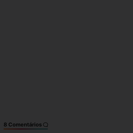
8 Comentários