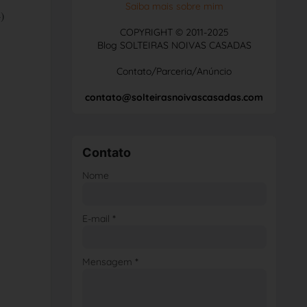
Saiba mais sobre mim
-)
COPYRIGHT © 2011-2025
Blog SOLTEIRAS NOIVAS CASADAS
Contato/Parceria/Anúncio
contato@solteirasnoivascasadas.com
Contato
Nome
E-mail
*
Mensagem
*