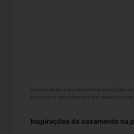
Lembre-se de que o importante é escolher uma
transmita a atmosfera que eles desejam para 
Inspirações de casamento na p