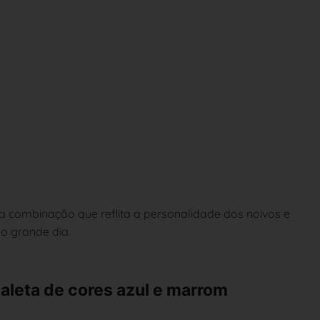
 combinação que reflita a personalidade dos noivos e
o grande dia.
aleta de cores azul e marrom