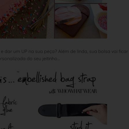
 e dar um UP na sua peça? Além de linda, sua bolsa vai ficar
rsonalizada do seu jeitinho...