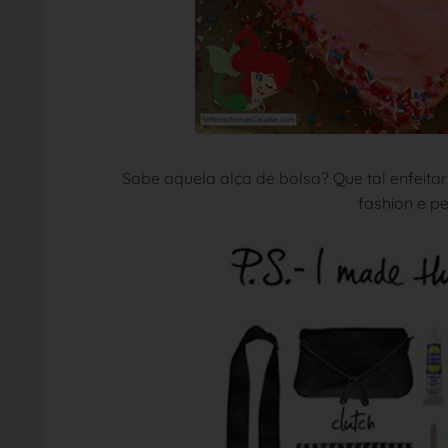
Sabe aquela alça de bolsa? Que tal enfeitar
fashion e pe