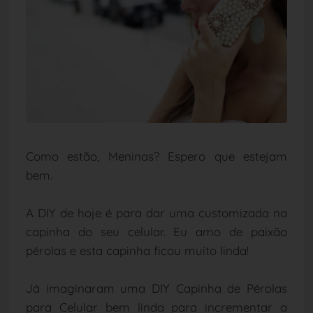
Como estão, Meninas? Espero que estejam
bem.
A DIY de hoje é para dar uma customizada na
capinha do seu celular. Eu amo de paixão
pérolas e esta capinha ficou muito linda!
Já imaginaram uma DIY Capinha de Pérolas
para Celular bem linda para incrementar a