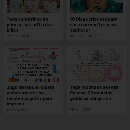
Tags com brinco de
10 Dicas criativas para
pérolas para o Dia das
casa que você precisa
Mães
conhecer
08 Maio, 2026
08 Novembro, 2025
Jogo de tabuleiro para
Tags redondas de Feliz
namorados: trilha
Páscoa: 20 modelos
romântica grátis para
grátis para imprimir
imprimir
23 Maio, 2025
14 Abril, 2025