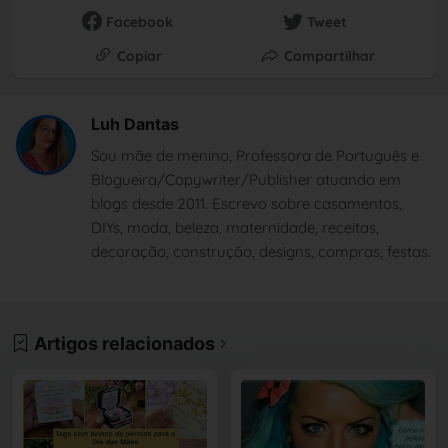
Facebook
Tweet
Copiar
Compartilhar
Luh Dantas
Sou mãe de menino, Professora de Português e
Blogueira/Copywriter/Publisher atuando em
blogs desde 2011. Escrevo sobre casamentos,
DIYs, moda, beleza, maternidade, receitas,
decoração, construção, designs, compras, festas.
Artigos relacionados