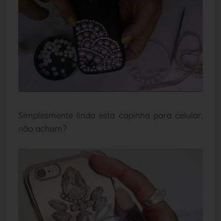
Simplesmente linda esta capinha para celular,
não acham?