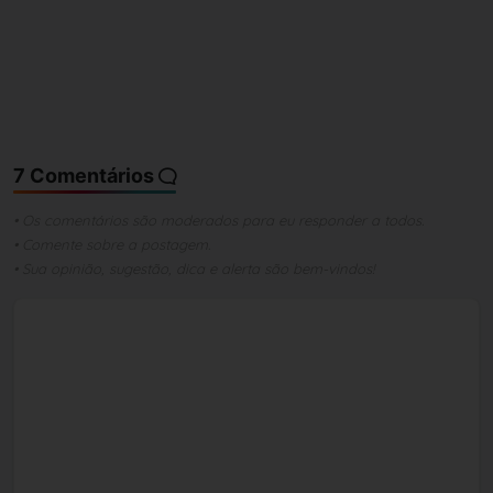
7 Comentários
• Os comentários são moderados para eu responder a todos.
• Comente sobre a postagem.
• Sua opinião, sugestão, dica e alerta são bem-vindos!