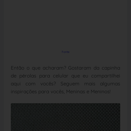
Fonte
Então o que acharam? Gostaram da capinha
de pérolas para celular que eu compartilhei
aqui com vocês? Seguem mais algumas
inspirações para vocês, Meninas e Meninos!