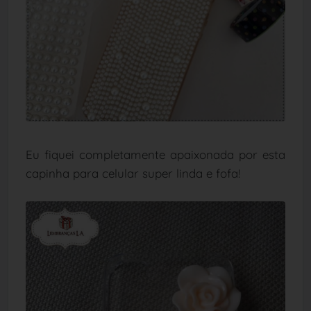
Eu fiquei completamente apaixonada por esta
capinha para celular super linda e fofa!