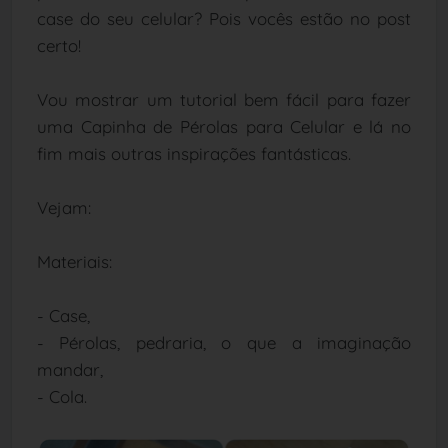
case do seu celular? Pois vocês estão no post
certo!
Vou mostrar um tutorial bem fácil para fazer
uma Capinha de Pérolas para Celular e lá no
fim mais outras inspirações fantásticas.
Vejam:
Materiais:
- Case,
- Pérolas, pedraria, o que a imaginação
mandar,
- Cola.