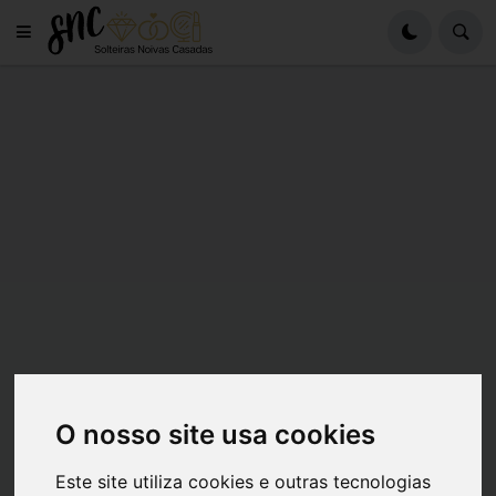
O nosso site usa cookies
Este site utiliza cookies e outras tecnologias