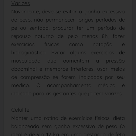
Varizes
Novamente, deve-se evitar o ganho excessivo
de peso, não permanecer longos períodos de
pé ou sentada, procurar ter um período de
repouso noturno de pelo menos 8h, fazer
exercícios físicos como natação e
hidroginástica. Evitar alguns exercícios de
musculação que aumentem a pressão
abdominal e membros inferiores, usar meias
de compressão se forem indicadas por seu
médico. O acompanhamento médico é
indicado para as gestantes que já tem varizes.
Celulite
Manter uma rotina de exercícios físicos, dieta
balanceada sem ganho excessivo de peso (o
ideal é de 9 a 12 kg em uma gestação de feto