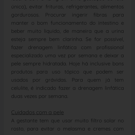
único), evitar frituras, refrigerantes, alimentos
gordurosos. Procurar ingerir fibras para
manter o bom funcionamento do intestino e
beber muito liquido, de maneira que a urina
esteja sempre bem clarinha. Se for possível,
fazer drenagem linfática com profissional
especializado uma vez por semana e deixar a
pele sempre hidratada. Hoje há inclusive bons
produtos para uso tópico que podem ser
usados por grávidas. Para quem já tem
celulite, é indicado fazer a drenagem linfática
duas vezes por semana.
Cuidados com a pele
A gestante tem que usar muito filtro solar no
rosto, para evitar o melasma e cremes com