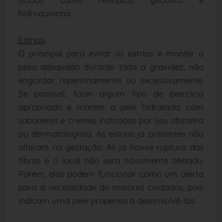
hidroquinona.
Estrias
O principal para evitar as estrias é manter o
peso adequado durante toda a gravidez, não
engordar repentinamente ou excessivamente.
Se possível, fazer algum tipo de exercício
apropriado e manter a pele hidratada, com
sabonetes e cremes indicados por seu obstetra
ou dermatologista. As estrias já presentes não
alteram na gestação. Ali já houve ruptura das
fibras e o local não será novamente afetado.
Porém, elas podem funcionar como um alerta
para a necessidade de maiores cuidados, pois
indicam uma pele propensa a desenvolvê-las.