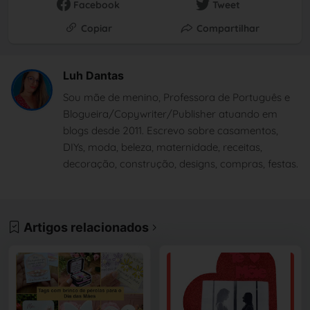
Facebook
Tweet
Copiar
Compartilhar
Luh Dantas
Sou mãe de menino, Professora de Português e
Blogueira/Copywriter/Publisher atuando em
blogs desde 2011. Escrevo sobre casamentos,
DIYs, moda, beleza, maternidade, receitas,
decoração, construção, designs, compras, festas.
Artigos relacionados