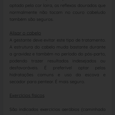
optado pela cor loira, os reflexos dourados que
normalmente não tocam no couro cabeludo
também são seguros.
Alisar o cabelo
A gestante deve evitar este tipo de tratamento.
A estrutura do cabelo muda bastante durante
a gravidez e também no período do pós-parto,
podendo trazer resultados indesejados ou
desfavoráveis. É preferível optar pelas
hidratações comuns e uso da escova e
secador para pentear. É mais seguro.
Exercícios físicos
São indicados exercícios aeróbios (caminhada