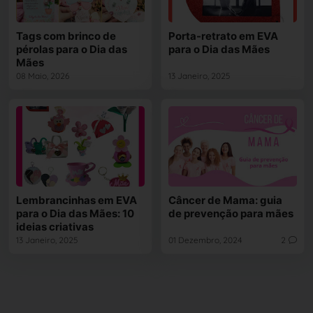
Tags com brinco de
Porta-retrato em EVA
pérolas para o Dia das
para o Dia das Mães
Mães
08 Maio, 2026
13 Janeiro, 2025
Lembrancinhas em EVA
Câncer de Mama: guia
para o Dia das Mães: 10
de prevenção para mães
ideias criativas
13 Janeiro, 2025
01 Dezembro, 2024
2