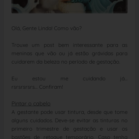
Olá, Gente Linda! Como vão?
Trouxe um post bem interessante para as
meninas que vão ou já estão grávidas
para
cuidarem da beleza no período de gestação.
Eu estou me cuidando já...
rsrsrsrsrs...
Confiram!
Pintar o cabelo
A gestante pode usar tintura, desde que tome
alguns cuidados. Deve-se evitar as tinturas no
primeiro trimestre de gestação e usar os
bastões de retoque temporário. Caso tenha