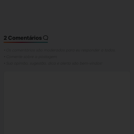
2 Comentários
• Os comentários são moderados para eu responder a todos.
• Comente sobre a postagem.
• Sua opinião, sugestão, dica e alerta são bem-vindos!