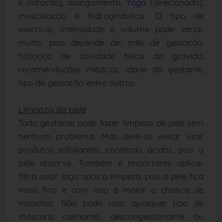
e natação), alongamento,
Yoga
(direcionada),
musculação e hidroginástica. O tipo de
exercício, intensidade e volume pode variar
muito, pois depende de: mês de gestação,
histórico de atividade física da grávida,
recomendações médicas, idade da gestante,
tipo de gestação entre outros.
Limpeza de pele
Toda gestante pode fazer limpeza de pele sem
nenhum problema. Mas deve-se evitar usar
produtos esfoliantes, contendo ácidos, pois a
pele absorve. Também é importante aplicar
filtro solar logo após a limpeza, pois a pele fica
mais fina e com isso é maior a chance de
manchar. Não pode usar qualquer tipo de
máscara calmante,
descongestionante
ou