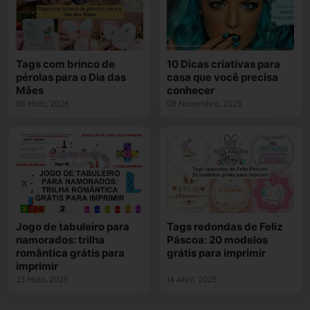
Tags com brinco de
10 Dicas criativas para
pérolas para o Dia das
casa que você precisa
Mães
conhecer
08 Maio, 2026
08 Novembro, 2025
Jogo de tabuleiro para
Tags redondas de Feliz
namorados: trilha
Páscoa: 20 modelos
romântica grátis para
grátis para imprimir
imprimir
23 Maio, 2025
14 Abril, 2025