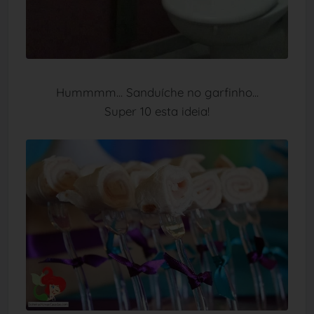
Hummmm... Sanduíche no garfinho...
Super 10 esta ideia!