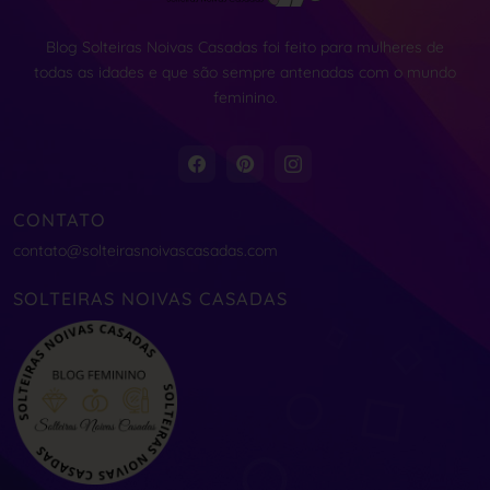
Blog Solteiras Noivas Casadas foi feito para mulheres de
todas as idades e que são sempre antenadas com o mundo
feminino.
CONTATO
contato@solteirasnoivascasadas.com
SOLTEIRAS NOIVAS CASADAS