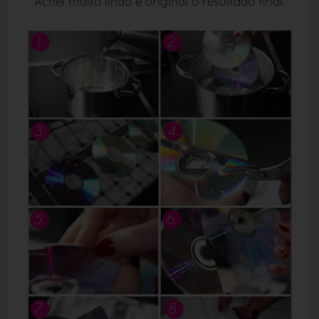
Achei muito lindo e original o resultado final.