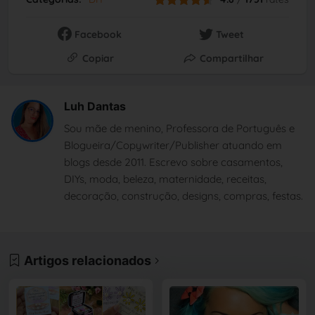
Facebook
Tweet
Copiar
Compartilhar
Luh Dantas
Sou mãe de menino, Professora de Português e
Blogueira/Copywriter/Publisher atuando em
blogs desde 2011. Escrevo sobre casamentos,
DIYs, moda, beleza, maternidade, receitas,
decoração, construção, designs, compras, festas.
Artigos relacionados