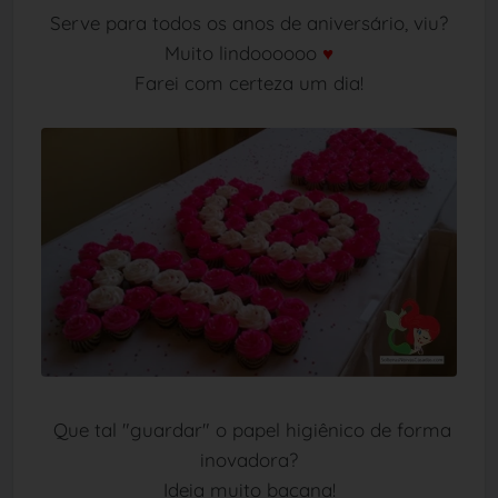
Serve para todos os anos de aniversário, viu?
Muito lindoooooo
♥
Farei com certeza um dia!
Que tal "guardar" o papel higiênico de forma
inovadora?
Ideia muito bacana!