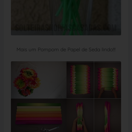
Mais um Pompom de Papel de Seda lindo!!!