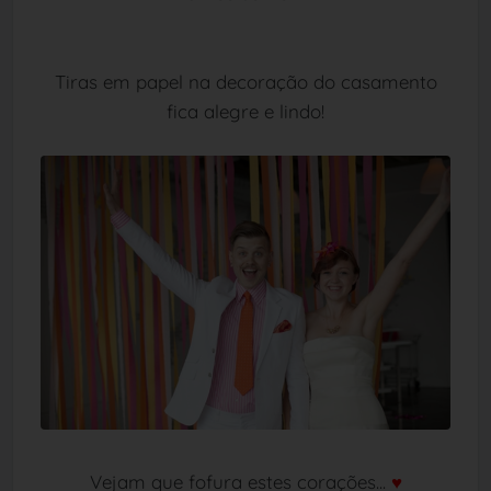
Tiras em papel na decoração do casamento
fica alegre e lindo!
Vejam que fofura estes corações...
♥