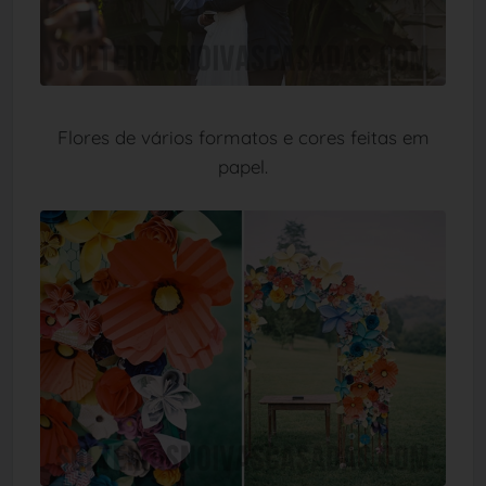
Flores de vários formatos e cores feitas em
papel.