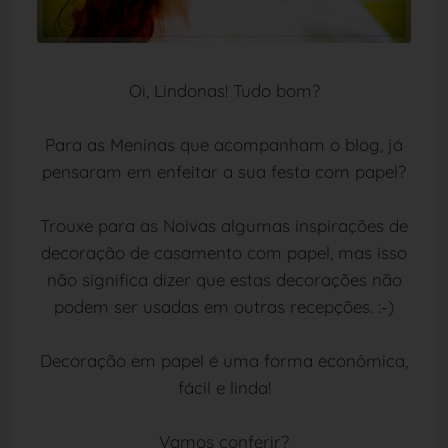
Oi, Lindonas! Tudo bom?
Para as Meninas que acompanham o blog, já
pensaram em enfeitar a sua festa com papel?
Trouxe para as Noivas algumas inspirações de
decoração de casamento com papel, mas isso
não significa dizer que estas decorações não
podem ser usadas em outras recepções. :-)
Decoração em papel é uma forma econômica,
fácil e linda!
Vamos conferir?