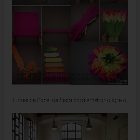
Flores de Papel de Seda para enfeitar a igreja.