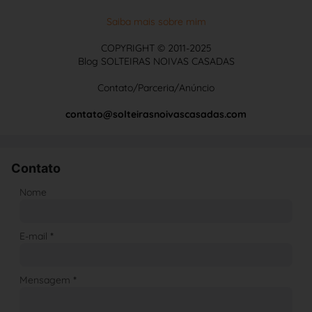
Saiba mais sobre mim
COPYRIGHT © 2011-2025
Blog SOLTEIRAS NOIVAS CASADAS
Contato/Parceria/Anúncio
contato@solteirasnoivascasadas.com
Contato
Nome
E-mail
*
Mensagem
*