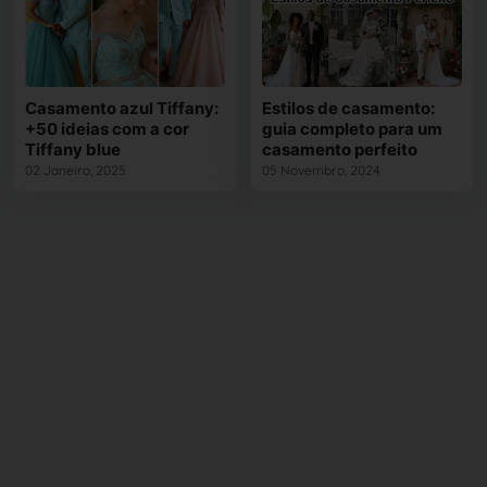
Casamento azul Tiffany:
Estilos de casamento:
+50 ideias com a cor
guia completo para um
Tiffany blue
casamento perfeito
02 Janeiro, 2025
05 Novembro, 2024