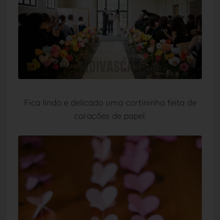
Fica lindo e delicado uma cortininha feita de
corações de papel.