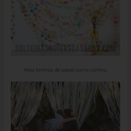
Mais tirinhas de papel como cortina.