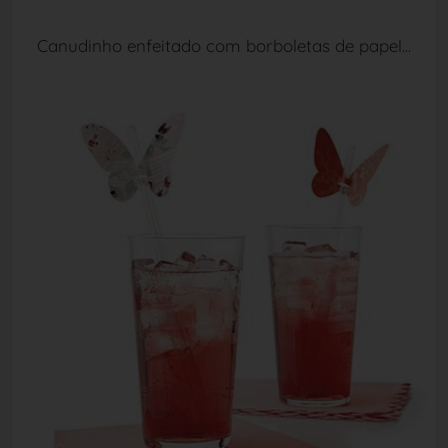
Canudinho enfeitado com borboletas de papel...