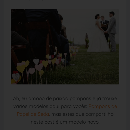
Ah, eu amooo de paixão pompons e já trouxe
vários modelos aqui para vocês:
Pompons de
Papel de Seda
, mas estes que compartilho
neste post é um modelo novo!