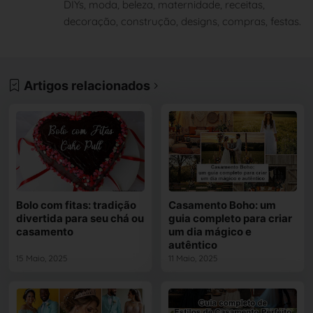
DIYs, moda, beleza, maternidade, receitas,
decoração, construção, designs, compras, festas.
Artigos relacionados
Bolo com fitas: tradição
Casamento Boho: um
divertida para seu chá ou
guia completo para criar
casamento
um dia mágico e
autêntico
15 Maio, 2025
11 Maio, 2025