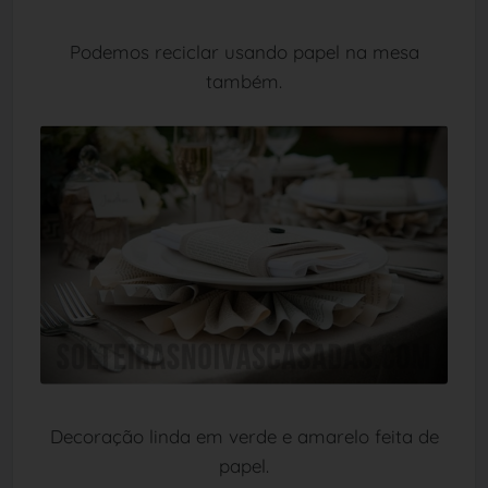
Podemos reciclar usando papel na mesa
também.
Decoração linda em verde e amarelo feita de
papel.