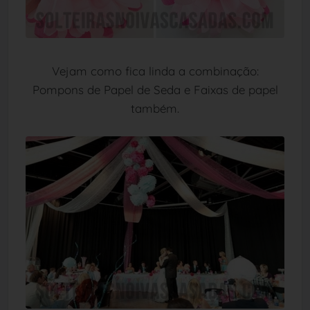
Vejam como fica linda a combinação:
Pompons de Papel de Seda e Faixas de papel
também.