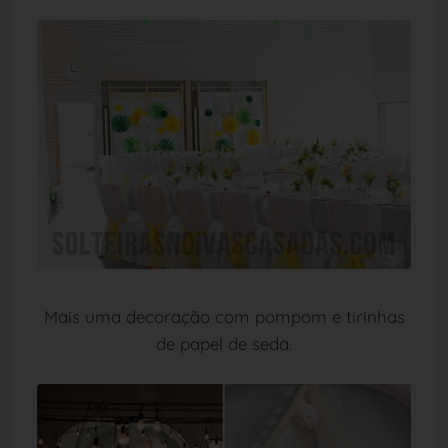
Mais uma decoração com pompom e tirinhas
de papel de seda.