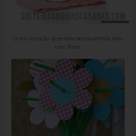
Outra variação de enfeite de canudinhos feito
com flores.