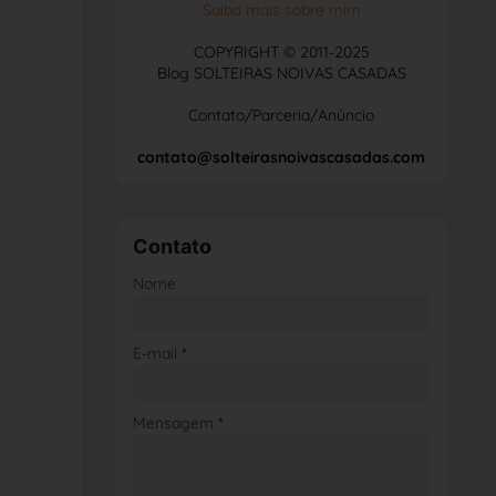
Saiba mais sobre mim
COPYRIGHT © 2011-2025
Blog SOLTEIRAS NOIVAS CASADAS
Contato/Parceria/Anúncio
contato@solteirasnoivascasadas.com
Contato
Nome
E-mail
*
Mensagem
*