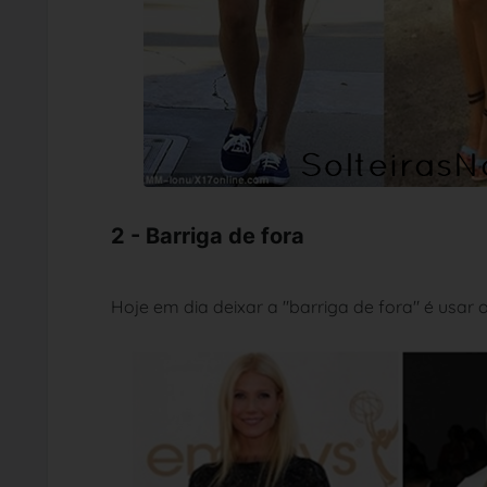
2 - Barriga de fora
Hoje em dia deixar a "barriga de fora" é usar o