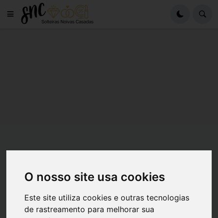
O nosso site usa cookies
Este site utiliza cookies e outras tecnologias
de rastreamento para melhorar sua