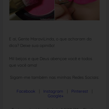
E aí, Gente MaraviLinda, o que acharam da
dica? Deixe sua opinião!
Mil beijos e que Deus abençoe você e todos
que você ama!
Sigam-me também nas minhas Redes Sociais:
Facebook
|
Instagram
|
Pinterest
|
Google+