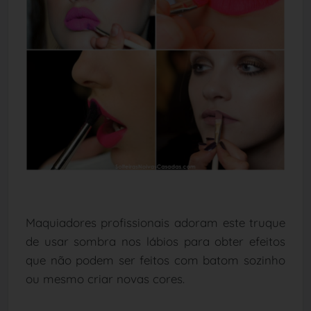
Maquiadores profissionais adoram este truque
de usar sombra nos lábios para obter efeitos
que não podem ser feitos com batom sozinho
ou mesmo criar novas cores.