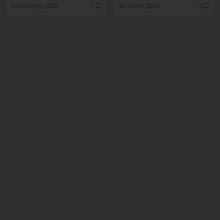
27 Outubro, 2020
1
22 Junho, 2020
1