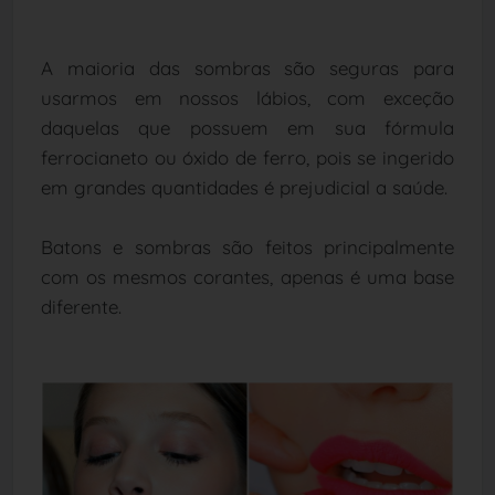
A maioria das sombras são seguras para
usarmos em nossos lábios, com exceção
daquelas que possuem em sua fórmula
ferrocianeto ou óxido de ferro, pois se ingerido
em grandes quantidades é prejudicial a saúde.
Batons e sombras são feitos principalmente
com os mesmos corantes, apenas é uma base
diferente.