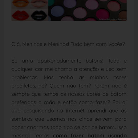
Olá, Meninas e Meninos! Tudo bem com vocês?
Eu amo apaixonadamente batons! Toda e
qualquer cor me chama a atenção e uso sem
problemas. Mas tenho as minhas cores
prediletas, né? Quem não tem? Porém não é
sempre que temos as nossas cores de batom
preferidas a mão e então como fazer? Foi aí
que pesquisando na internet aprendi que as
sombras que usamos nos olhos servem para
poder criarmos todo tipo de cor de batom. Isso
mesmo: temos
como fazer batom usando