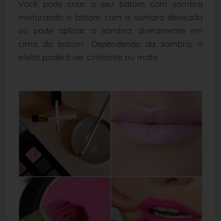
Você pode criar o seu batom com sombra
misturando o batom com a sombra desejada
ou pode aplicar a sombra diretamente em
cima do batom. Dependendo da sombra, o
efeito poderá ser cintilante ou mate.