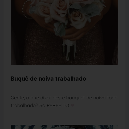
Buquê de noiva trabalhado
Gente, o que dizer deste bouquet de noiva todo
trabalhado? Só PERFEITO
❤