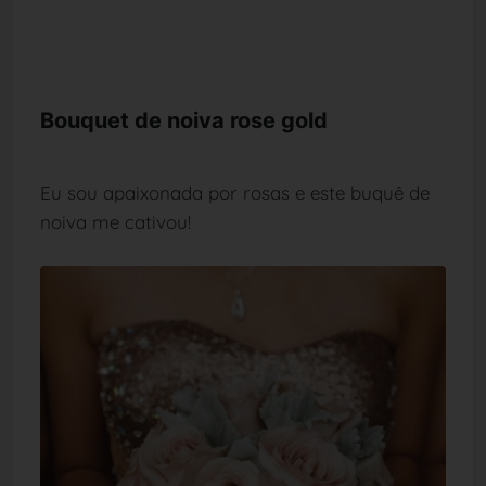
Bouquet de noiva rose gold
Eu sou apaixonada por rosas e este buquê de
noiva me cativou!