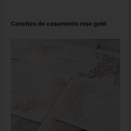
Convites de casamento rose gold