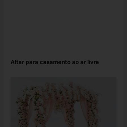
Altar para casamento ao ar livre