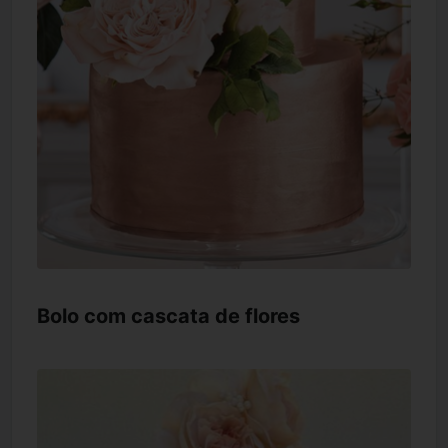
Bolo com cascata de flores