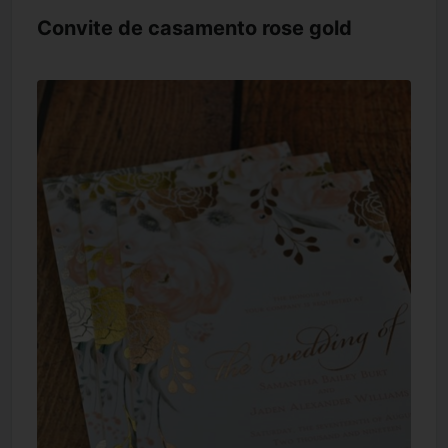
Convite de casamento rose gold