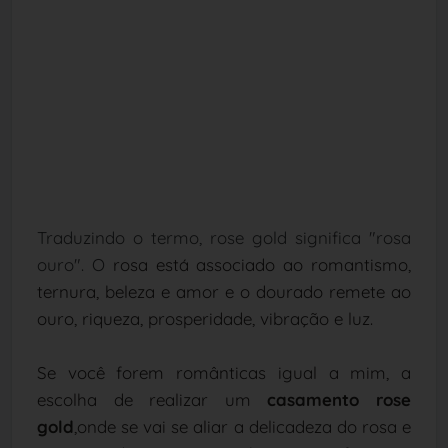
Traduzindo o termo, rose gold significa "rosa
ouro". O
rosa está associado ao romantismo,
ternura, beleza e amor e o dourado remete ao
ouro, riqueza, prosperidade, vibração e luz.
Se você forem românticas igual a mim, a
escolha de realizar um
casamento rose
gold
,onde se vai se aliar a delicadeza do rosa e