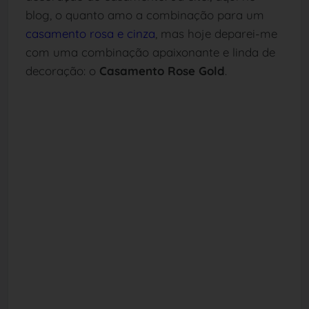
blog, o quanto amo a combinação para um
casamento rosa e cinza
, mas hoje deparei-me
com uma combinação apaixonante e linda de
decoração: o
Casamento
Rose Gold
.