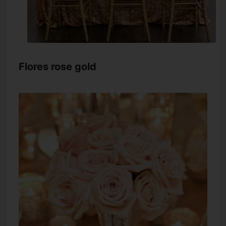
Flores rose gold