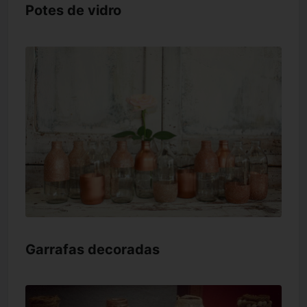
Potes de vidro
Garrafas decoradas