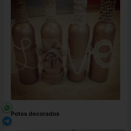
Potes decorados