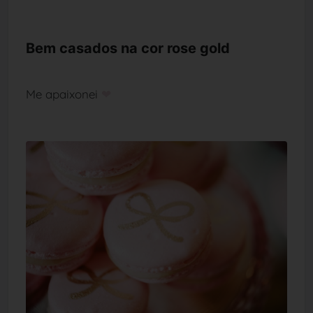
Bem casados na cor rose gold
Me apaixonei
❤