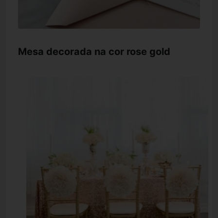
Mesa decorada na cor rose gold