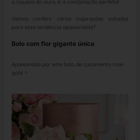
a riqueza do ouro, é a combinação perfeita!
Vamos conferir várias inspirações voltadas
para essa tendência apaixonante?
Bolo com flor gigante única
Apaixonada por este bolo de casamento rose
gold
❤