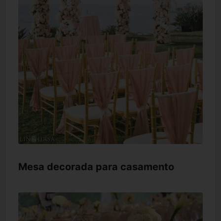
Mesa decorada para casamento