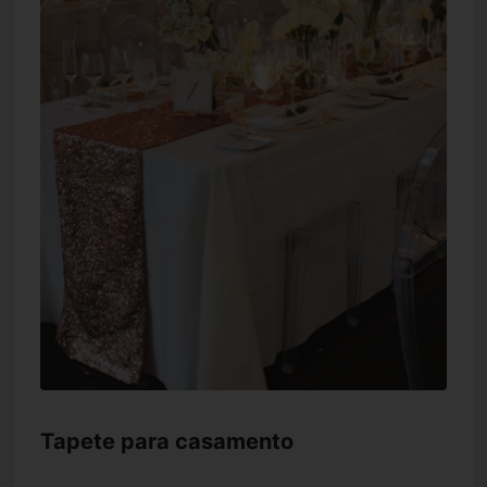
Tapete para casamento