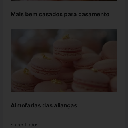
Mais bem casados para casamento
Almofadas das alianças
Super lindas!