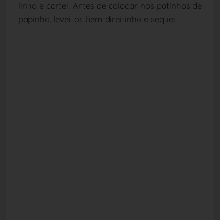
linho e cortei. Antes de colocar nos potinhos de
papinha, levei-os bem direitinho e sequei.