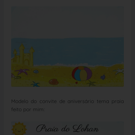
Modelo do convite de aniversário tema praia
feito por mim: