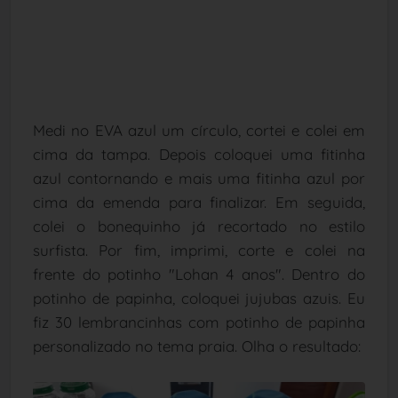
Medi no EVA azul um círculo, cortei e colei em
cima da tampa. Depois coloquei uma fitinha
azul contornando e mais uma fitinha azul por
cima da emenda para finalizar. Em seguida,
colei o bonequinho já recortado no estilo
surfista. Por fim, imprimi, corte e colei na
frente do potinho "Lohan 4 anos". Dentro do
potinho de papinha, coloquei jujubas azuis. Eu
fiz 30 lembrancinhas com potinho de papinha
personalizado no tema praia. Olha o resultado: