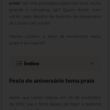
praia
" em três postagens para não ficar muito
grande e cansativa, ok? Quero dividir com
vocês cada detalhe da festinha de aniversário
de Lohan com vocês!
Vamos conferir a festa de aniversário tema
praia e se inspirar?
Índice
Festa de aniversário tema praia
Assim que Lohan nasceu em 03 de novembro
de 2014, tive o forte desejo de fazer a festinha