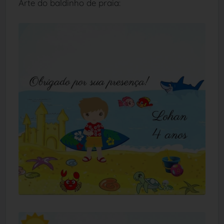
Arte do baldinho de praia: