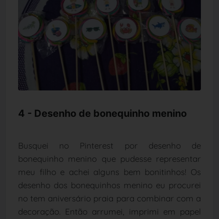
4 - Desenho de bonequinho menino
Busquei no Pinterest por desenho de
bonequinho menino que pudesse representar
meu filho e achei alguns bem bonitinhos! Os
desenho dos bonequinhos menino eu procurei
no tem aniversário praia para combinar com a
decoração. Então arrumei, imprimi em papel