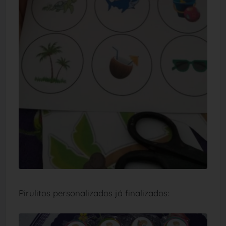
Pirulitos personalizados já finalizados: