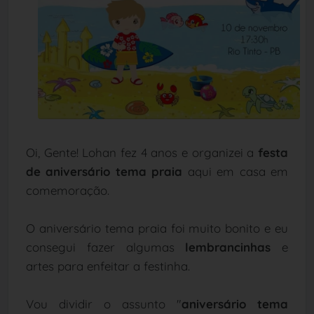
Oi, Gente! Lohan fez 4 anos e organizei a
festa
de aniversário tema praia
aqui em casa em
comemoração.
O aniversário tema praia foi muito bonito e eu
consegui fazer algumas
lembrancinhas
e
artes para enfeitar a festinha.
Vou dividir o assunto "
aniversário tema