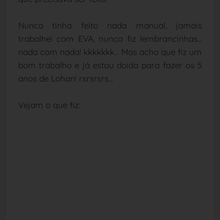
Nunca tinha feito nada manual, jamais
trabalhei com EVA, nunca fiz lembrancinhas...
nada com nada! kkkkkkk... Mas acho que fiz um
bom trabalho e já estou doida para fazer os 5
anos de Lohan! rsrsrsrs...
Vejam o que fiz: