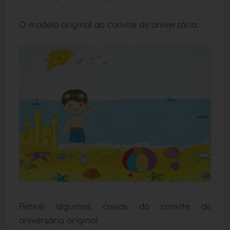
O modelo original do convite de aniversário:
Retirei algumas coisas do convite de
aniversário original: