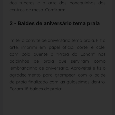
dos tubetes e a arte dos bonequinhos dos
centros de mesa. Confiram:
2 - Baldes de aniversário tema praia
Imitei o convite de aniversário tema praia. Fiz a
arte, imprimi em papel ofício, cortei e colei
com cola quente a "Praia do Lohan" nos
baldinhos de praia que serviram como
lembrancinha de aniversário. Aproveitei e fiz o
agradecimento para grampear com o balde
de praia finalizado com as guloseimas dentro.
Foram 18 baldes de praia: