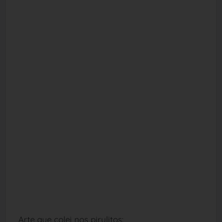
Arte que colei nos pirulitos: