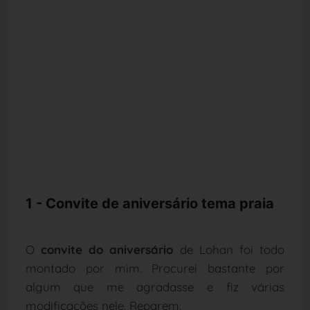
1 - Convite de aniversário tema praia
O
convite do aniversário
de Lohan foi todo
montado por mim. Procurei bastante por
algum que me agradasse e fiz várias
modificações nele. Reparem: