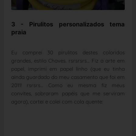
3 - Pirulitos personalizados tema
praia
Eu comprei 30 pirulitos destes coloridos
grandes, estilo Chaves. rsrsrsrs... Fiz a arte em
papel, imprimi em papel linho (que eu tinha
ainda guardado do meu casamento que foi em
2011! rsrsrs... Como eu mesma fiz meus
convites, sobraram papéis que me serviram
agora), cortei e colei com cola quente: