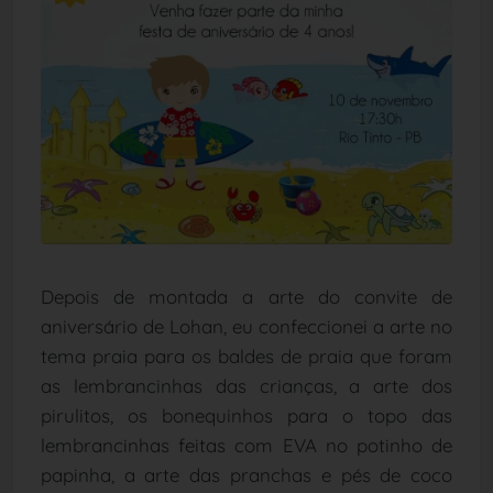
Depois de montada a arte do convite de
aniversário de Lohan, eu confeccionei a arte no
tema praia para os baldes de praia que foram
as lembrancinhas das crianças, a arte dos
pirulitos, os bonequinhos para o topo das
lembrancinhas feitas com EVA no potinho de
papinha, a arte das pranchas e pés de coco