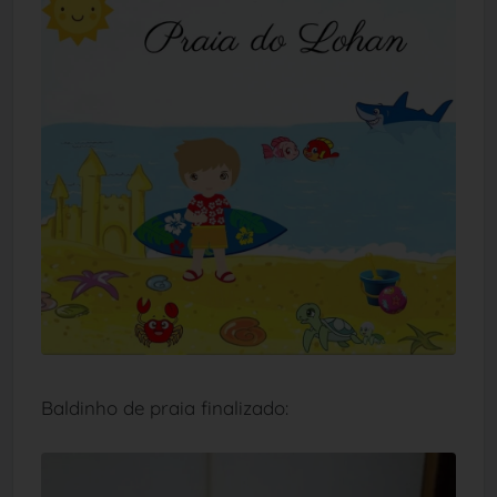
Baldinho de praia finalizado: