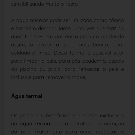
sensibilizando muito o rosto.
A água micelar pode ser utilizada como tônico
e também demaquilante, uma vez que traz as
duas funções em um único produto ajudando
assim, a deixar a pele mais bonita, bem
cuidada e limpa. Desta forma, é possível usar
para limpar a pele, para pós academia, depois
da piscina ou praia, para refrescar a pele e
inclusive para remover o make.
Água termal
Os principais benefícios e que são exclusivos
da
água termal
são a hidratação e nutrição
da pele, tratamento para acne, rosáceas e