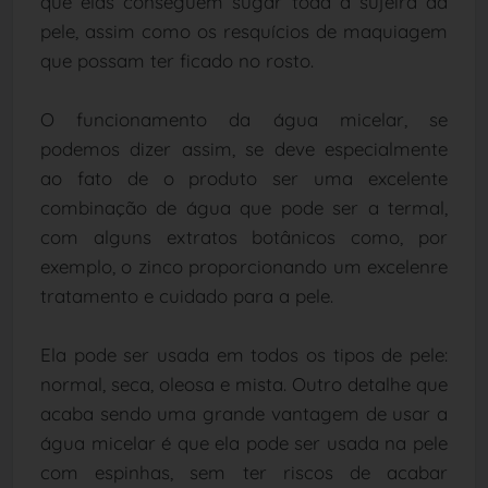
que elas conseguem sugar toda a sujeira da
pele, assim como os resquícios de maquiagem
que possam ter ficado no rosto.
O funcionamento da água micelar, se
podemos dizer assim, se deve especialmente
ao fato de o produto ser uma excelente
combinação de água que pode ser a termal,
com alguns extratos botânicos como, por
exemplo, o zinco proporcionando um excelenre
tratamento e cuidado para a pele.
Ela pode ser usada em todos os tipos de pele:
normal, seca, oleosa e mista. Outro detalhe que
acaba sendo uma grande vantagem de usar a
água micelar é que ela pode ser usada na pele
com espinhas, sem ter riscos de acabar