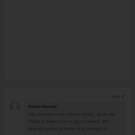
Natália Macedo
não vivo sem meu tônico facial... gosto de
iniciar a make com a água micelar, em
seguida passo protetor e aí começo a