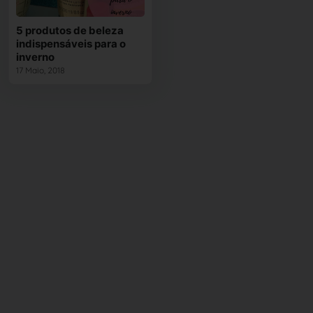
5 produtos de beleza
indispensáveis para o
inverno
17 Maio, 2018