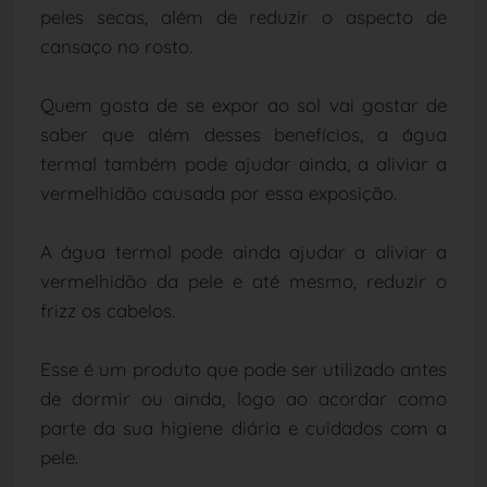
peles secas, além de reduzir o aspecto de
cansaço no rosto.
Quem gosta de se expor ao sol vai gostar de
saber que além desses benefícios, a água
termal também pode ajudar ainda, a aliviar a
vermelhidão causada por essa exposição.
A água termal pode ainda ajudar a aliviar a
vermelhidão da pele e até mesmo, reduzir o
frizz os cabelos.
Esse é um produto que pode ser utilizado antes
de dormir ou ainda, logo ao acordar como
parte da sua higiene diária e cuidados com a
pele.