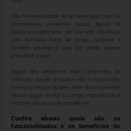
você.
Não há necessidade de se preocupar com os
componentes presentes nessas águas de
beleza principalmente, por que elas são feitas
com fórmulas livres de álcool, corantes e
também parebenos que, por vezes, podem
prejudicar a pele.
Alguns dos benefícios mais conhecidos da
utilização desses produtos são a tonificação,
limpeza e frescor da pele. Além disso é possível
reduzir rugas, ajudar a corrigir imperfeições e
inclusive rejuvenescer a epiderme.
Confira abaixo quais são as
funcionalidades e os benefícios de