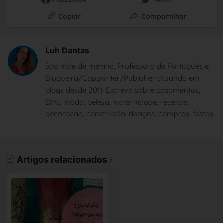
Copiar
Compartilhar
Luh Dantas
Sou mãe de menino, Professora de Português e
Blogueira/Copywriter/Publisher atuando em
blogs desde 2011. Escrevo sobre casamentos,
DIYs, moda, beleza, maternidade, receitas,
decoração, construção, designs, compras, festas.
Artigos relacionados