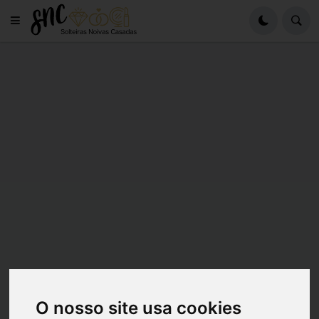
O nosso site usa cookies