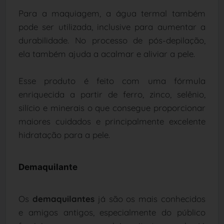
Para a maquiagem, a água termal também
pode ser utilizada, inclusive para aumentar a
durabilidade. No processo de pós-depilação,
ela também ajuda a acalmar e aliviar a pele.
Esse produto é feito com uma fórmula
enriquecida a partir de ferro, zinco, selênio,
silício e minerais o que consegue proporcionar
maiores cuidados e principalmente excelente
hidratação para a pele.
Demaquilante
Os
demaquilantes
já são os mais conhecidos
e amigos antigos, especialmente do público