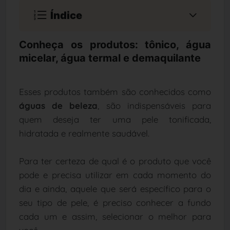
Índice
Conheça os produtos: tônico, água
micelar, água termal e demaquilante
Esses produtos também são conhecidos como
águas de beleza
, são indispensáveis para
quem deseja ter uma pele tonificada,
hidratada e realmente saudável.
Para ter certeza de qual é o produto que você
pode e precisa utilizar em cada momento do
dia e ainda, aquele que será específico para o
seu tipo de pele, é preciso conhecer a fundo
cada um e assim, selecionar o melhor para