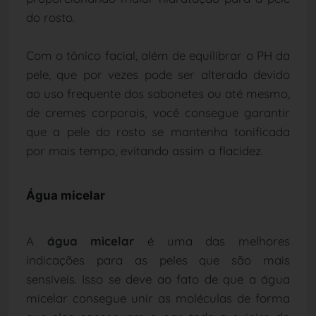
do rosto.
Com o tônico facial, além de equilibrar o PH da
pele, que por vezes pode ser alterado devido
ao uso frequente dos sabonetes ou até mesmo,
de cremes corporais, você consegue garantir
que a pele do rosto se mantenha tonificada
por mais tempo, evitando assim a flacidez.
Água micelar
A
água micelar
é uma das melhores
indicações para as peles que são mais
sensíveis. Isso se deve ao fato de que a água
micelar consegue unir as moléculas de forma