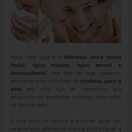
Você sabe qual é a
diferença entre tônico
facial, água micelar, água termal e
demaquilante
? Nos dias de hoje, podemos
encontrar uma infinidade de
produtos para a
pele
em uma loja de cosméticos que
proporcionam excelentes cuidados, para todos
os tipos de pele.
E hoje você vai conferir e entender quais são
as principais diferenças entre o tônico facial, a