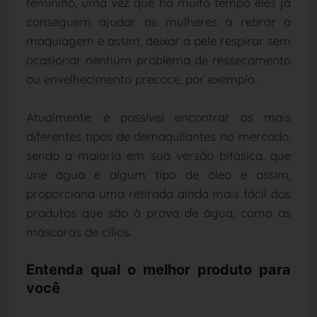
feminino, uma vez que há muito tempo eles já
conseguem ajudar as mulheres a retirar a
maquiagem e assim, deixar a pele respirar sem
ocasionar nenhum problema de ressecamento
ou envelhecimento precoce, por exemplo.
Atualmente, é possível encontrar os mais
diferentes tipos de demaquilantes no mercado,
sendo a maioria em sua versão bifásica, que
une água e algum tipo de óleo e assim,
proporciona uma retirada ainda mais fácil dos
produtos que são à prova de água, como as
máscaras de cílios.
Entenda qual o melhor produto para
você