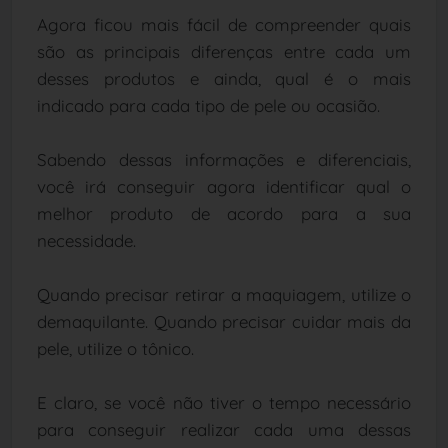
Agora ficou mais fácil de compreender quais
são as principais diferenças entre cada um
desses produtos e ainda, qual é o mais
indicado para cada tipo de pele ou ocasião.
Sabendo dessas informações e diferenciais,
você irá conseguir agora identificar qual o
melhor produto de acordo para a sua
necessidade.
Quando precisar retirar a maquiagem, utilize o
demaquilante. Quando precisar cuidar mais da
pele, utilize o tônico.
E claro, se você não tiver o tempo necessário
para conseguir realizar cada uma dessas