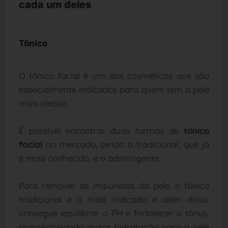
cada um deles
Tônico
O tônico facial é um dos cosméticos que são
especialmente indicados para quem tem a pele
mais oleosa.
É possível encontrar duas formas de
tônico
facial
no mercado, sendo o tradicional, que já
é mais conhecido, e o adstringente.
Para remover as impurezas da pele, o tônico
tradicional é o mais indicado e além disso,
consegue equilibrar o PH e fortalecer o tônus,
proporcionando maior hidratação para a pele