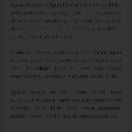
água micelar, a água termal e o demaquilante,
principalmente porque com o surgimento
desses novos produtos, ainda existem muitas
dúvidas sobre o que são cada um deles e
como devem ser utilizados.
Cada um desses produtos (tônico facial, água
micelar, água termal e demaquilante) possuem
uma finalidade para a pele que serão
específicos na rotina de cuidados no dia a dia.
Quem deseja ter uma pele bonita, bem
cuidada e saudável tanto em sua rotina como
também, para fazer uma make excelente,
precisa contar com o auxílio desses produtos.