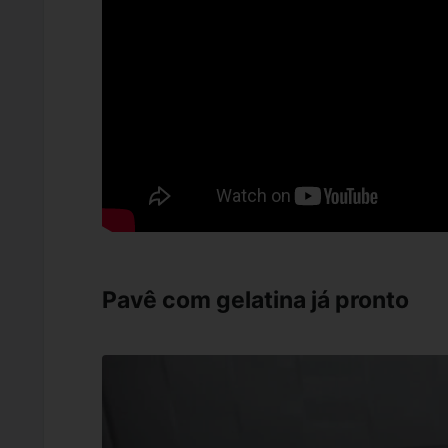
Pavê com gelatina já pronto