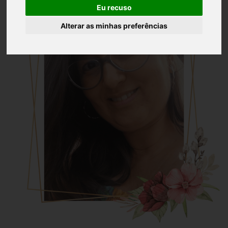
Eu recuso
Alterar as minhas preferências