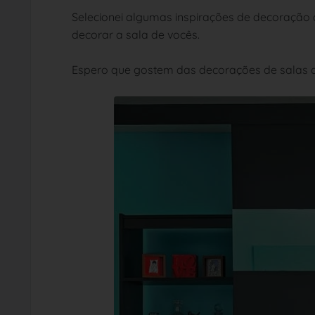
Selecionei algumas inspirações de decoração d
decorar a sala de vocês.
Espero que gostem das decorações de salas q