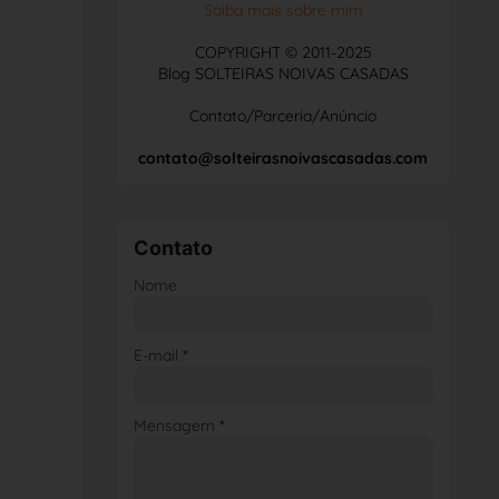
Saiba mais sobre mim
COPYRIGHT © 2011-2025
Blog SOLTEIRAS NOIVAS CASADAS
Contato/Parceria/Anúncio
contato@solteirasnoivascasadas.com
Contato
Nome
E-mail
*
Mensagem
*