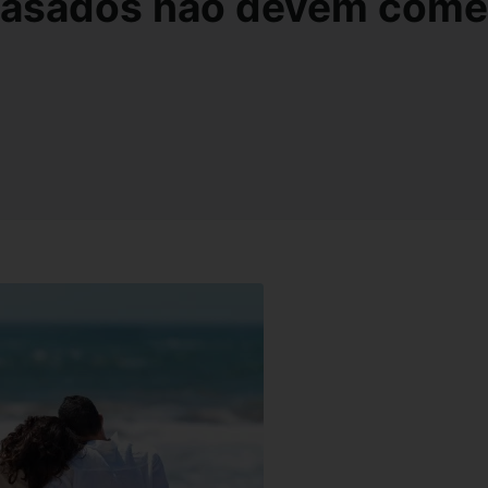
Casados não devem come