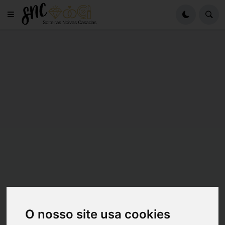
O nosso site usa cookies