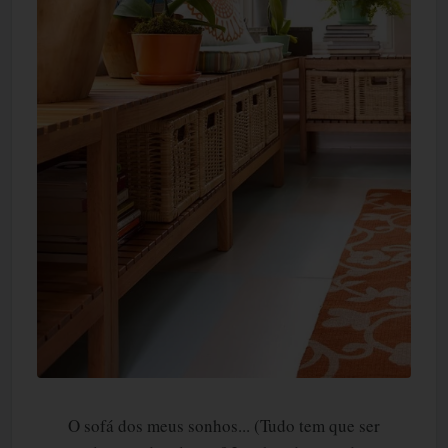
O sofá dos meus sonhos... (Tudo tem que ser