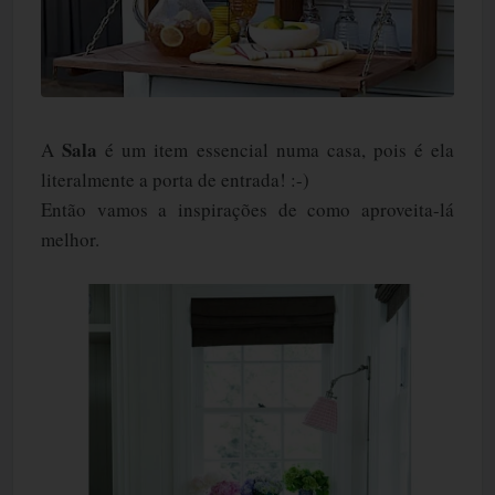
Sala
A
é um item essencial numa casa, pois é ela
literalmente a porta de entrada! :-)
Então vamos a inspirações de como aproveita-lá
melhor.