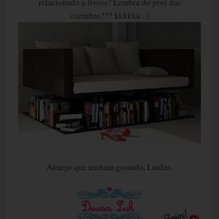
relacionado a livros? Lembra do post das
cozinhas??? kkkkkk...)
Almejo que tenham gostado, Lindas.