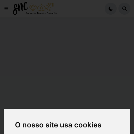
O nosso site usa cookies