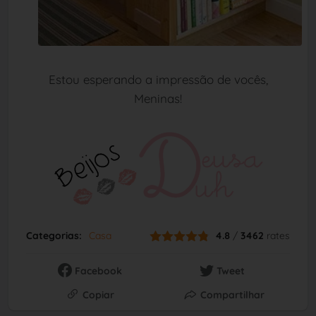
Estou esperando a impressão de vocês,
Meninas!
Categorias:
Casa
4.8
/
3462
rates
Facebook
Tweet
Copiar
Compartilhar