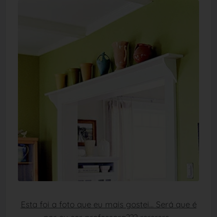
Esta foi a foto que eu mais gostei... Será que é