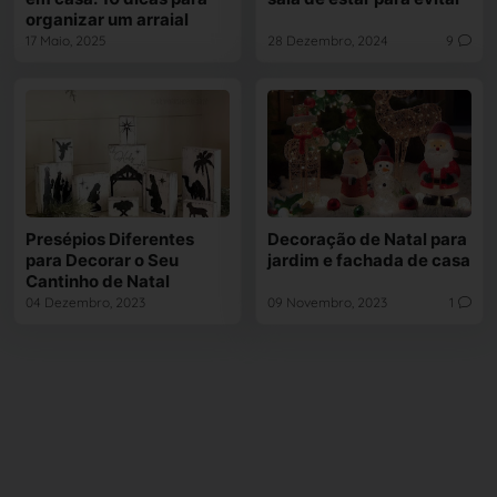
organizar um arraial
17 Maio, 2025
28 Dezembro, 2024
9
Presépios Diferentes
Decoração de Natal para
para Decorar o Seu
jardim e fachada de casa
Cantinho de Natal
04 Dezembro, 2023
09 Novembro, 2023
1