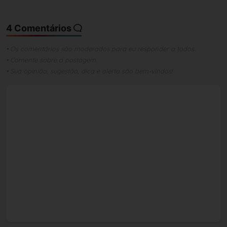
4 Comentários
• Os comentários são moderados para eu responder a todos.
• Comente sobre a postagem.
• Sua opinião, sugestão, dica e alerta são bem-vindos!