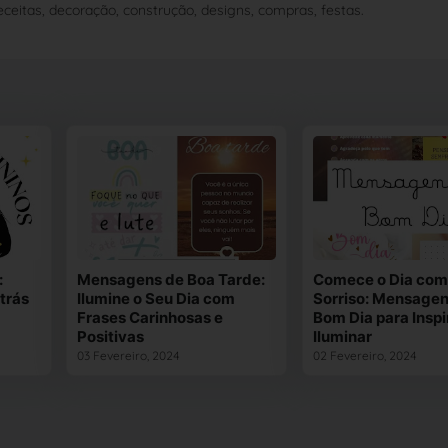
ceitas, decoração, construção, designs, compras, festas.
:
Mensagens de Boa Tarde:
Comece o Dia co
trás
Ilumine o Seu Dia com
Sorriso: Mensagen
Frases Carinhosas e
Bom Dia para Inspi
Positivas
Iluminar
03 Fevereiro, 2024
02 Fevereiro, 2024