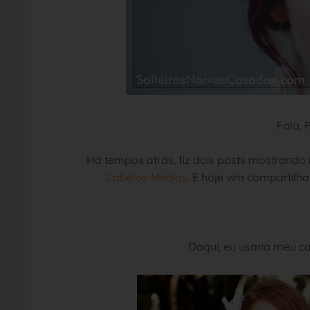
Fala, 
Há tempos atrás, fiz dois posts mostrando
Cabelos Médios
. E hoje vim compartil
Daqui, eu usaria meu ca