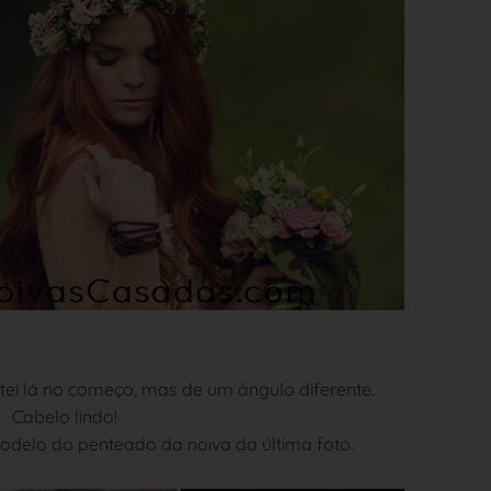
tei lá no começo, mas de um ângulo diferente.
Cabelo lindo!
delo do penteado da noiva da última foto.