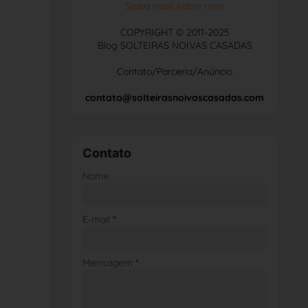
Saiba mais sobre mim
COPYRIGHT © 2011-2025
Blog SOLTEIRAS NOIVAS CASADAS
Contato/Parceria/Anúncio
contato@solteirasnoivascasadas.com
Contato
Nome
E-mail
*
Mensagem
*