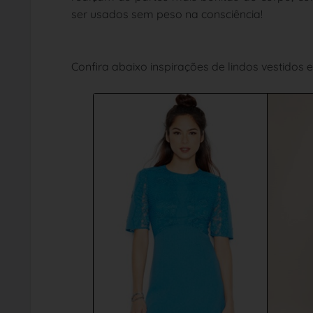
ser usados sem peso na consciência!
Confira abaixo inspirações de lindos vestidos 