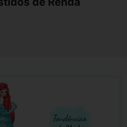
tidos de Renda