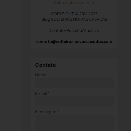
Saiba mais sobre mim
COPYRIGHT © 2011-2025
Blog SOLTEIRAS NOIVAS CASADAS
Contato/Parceria/Anúncio
contato@solteirasnoivascasadas.com
Contato
Nome
E-mail
*
Mensagem
*