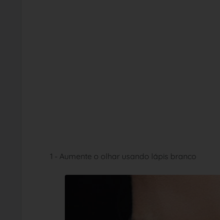
1 - Aumente o olhar usando lápis branco