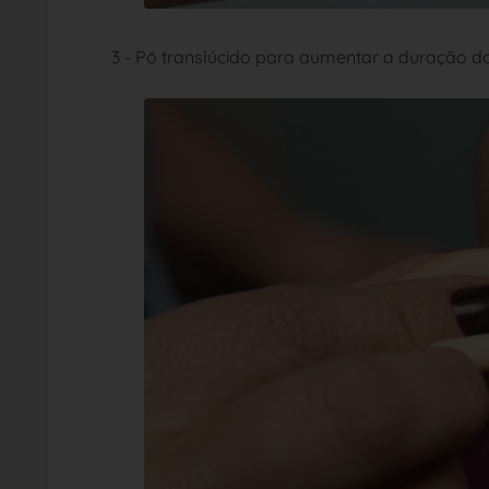
3 - Pó translúcido para aumentar a duração 