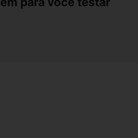
em para você testar