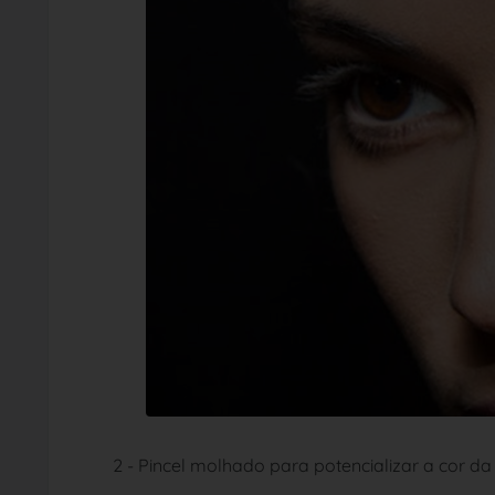
2 - Pincel molhado para potencializar a cor d