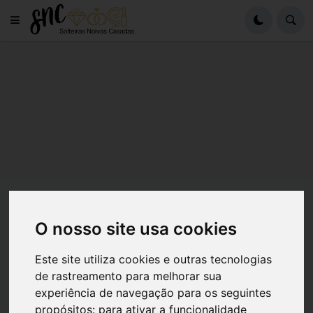
O nosso site usa cookies
Este site utiliza cookies e outras tecnologias
de rastreamento para melhorar sua
experiência de navegação para os seguintes
propósitos:
para ativar a funcionalidade