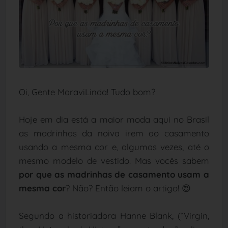
Oi, Gente MaraviLinda! Tudo bom?
Hoje em dia está a maior moda aqui no Brasil
as madrinhas da noiva irem ao casamento
usando a mesma cor e, algumas vezes, até o
mesmo modelo de vestido. Mas vocês sabem
por que as madrinhas de casamento usam a
mesma cor
? Não? Então leiam o artigo! 😍
Segundo a historiadora Hanne Blank, (“Virgin,