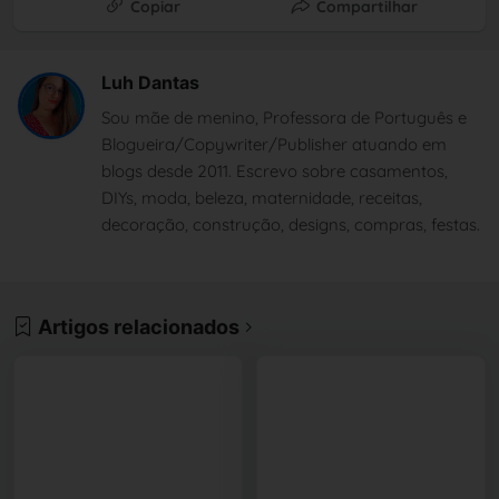
Copiar
Compartilhar
Luh Dantas
Sou mãe de menino, Professora de Português e
Blogueira/Copywriter/Publisher atuando em
blogs desde 2011. Escrevo sobre casamentos,
DIYs, moda, beleza, maternidade, receitas,
decoração, construção, designs, compras, festas.
Artigos relacionados