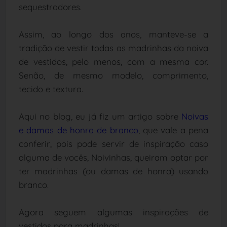
sequestradores.
Assim, ao longo dos anos, manteve-se a
tradição de vestir todas as madrinhas da noiva
de vestidos, pelo menos, com a mesma cor.
Senão, de mesmo modelo, comprimento,
tecido e textura.
Aqui no blog, eu já fiz um artigo sobre
Noivas
e damas de honra de branco
, que vale a pena
conferir, pois pode servir de inspiração caso
alguma de vocês, Noivinhas, queiram optar por
ter madrinhas (ou damas de honra) usando
branco.
Agora seguem algumas inspirações de
vestidos para madrinhas!