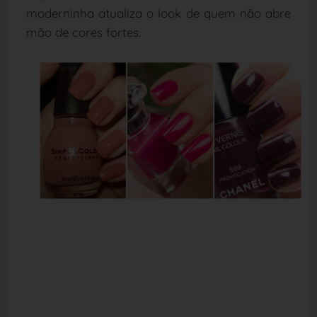
moderninha atualiza o look de quem não abre
mão de cores fortes.