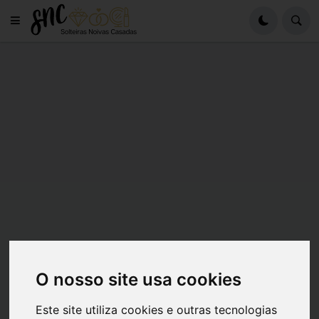
O nosso site usa cookies
Este site utiliza cookies e outras tecnologias