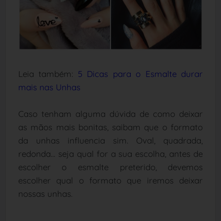
Leia também:
5 Dicas para o Esmalte durar
mais nas Unhas
Caso tenham alguma dúvida de como deixar
as mãos mais bonitas, saibam que o formato
da unhas influencia sim. Oval, quadrada,
redonda... seja qual for a sua escolha, antes de
escolher o esmalte preterido, devemos
escolher qual o formato que iremos deixar
nossas unhas.