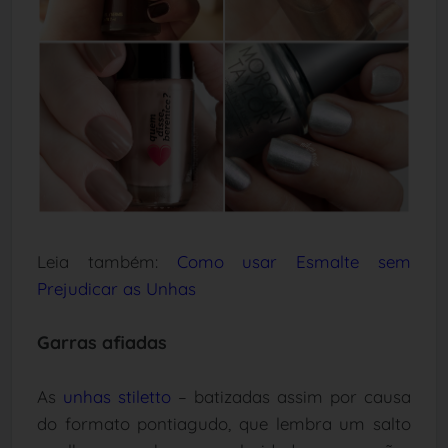
Leia também:
Como usar Esmalte sem
Prejudicar as Unhas
Garras afiadas
As
unhas stiletto
– batizadas assim por causa
do formato pontiagudo, que lembra um salto