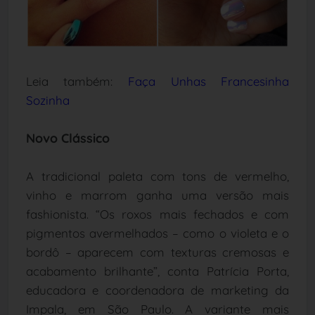
Leia também:
Faça Unhas Francesinha
Sozinha
Novo Clássico
A tradicional paleta com tons de vermelho,
vinho e marrom ganha uma versão mais
fashionista. “Os roxos mais fechados e com
pigmentos avermelhados – como o violeta e o
bordô – aparecem com texturas cremosas e
acabamento brilhante”, conta Patrícia Porta,
educadora e coordenadora de marketing da
Impala, em São Paulo. A variante mais