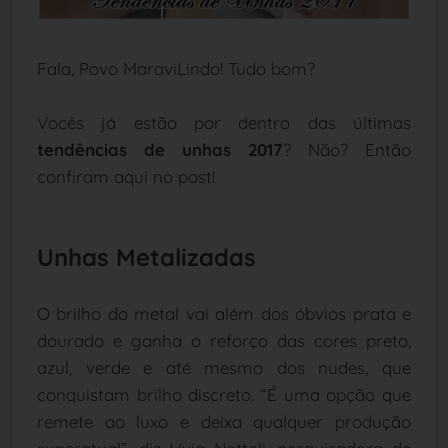
Fala, Povo MaraviLindo! Tudo bom?
Vocês já estão por dentro das últimas
tendências de unhas 2017
? Não? Então
confiram aqui no post!
Unhas Metalizadas
O brilho do metal vai além dos óbvios prata e
dourado e ganha o reforço das cores preto,
azul, verde e até mesmo dos nudes, que
conquistam brilho discreto. “É uma opção que
remete ao luxo e deixa qualquer produção