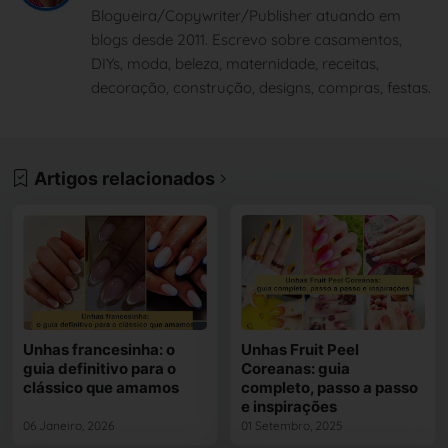
Blogueira/Copywriter/Publisher atuando em
blogs desde 2011. Escrevo sobre casamentos,
DIYs, moda, beleza, maternidade, receitas,
decoração, construção, designs, compras, festas.
Artigos relacionados
Unhas francesinha: o
Unhas Fruit Peel
guia definitivo para o
Coreanas: guia
clássico que amamos
completo, passo a passo
e inspirações
06 Janeiro, 2026
01 Setembro, 2025