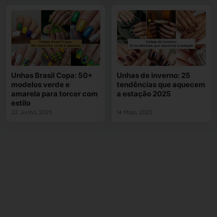
Unhas Brasil Copa: 50+
Unhas de inverno: 25
modelos verde e
tendências que aquecem
amarela para torcer com
a estação 2025
estilo
22 Junho, 2025
14 Maio, 2025