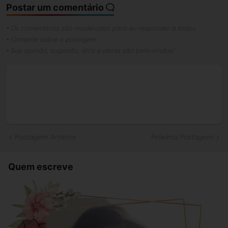
Postar um comentário
• Os comentários são moderados para eu responder a todos.
• Comente sobre a postagem.
• Sua opinião, sugestão, dica e alerta são bem-vindos!
Postagem Anterior
Próxima Postagem
Quem escreve