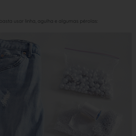
basta usar linha, agulha e algumas pérolas: