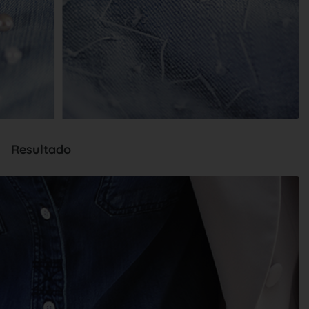
Resultado