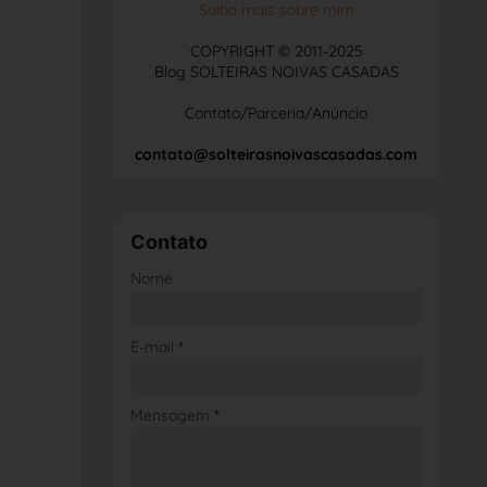
Saiba mais sobre mim
COPYRIGHT © 2011-2025
Blog SOLTEIRAS NOIVAS CASADAS
Contato/Parceria/Anúncio
contato@solteirasnoivascasadas.com
Contato
Nome
E-mail
*
Mensagem
*