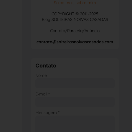
Saiba mais sobre mim
COPYRIGHT © 2011-2025
Blog SOLTEIRAS NOIVAS CASADAS
Contato/Parceria/Anúncio
contato@solteirasnoivascasadas.com
Contato
Nome
E-mail
*
Mensagem
*