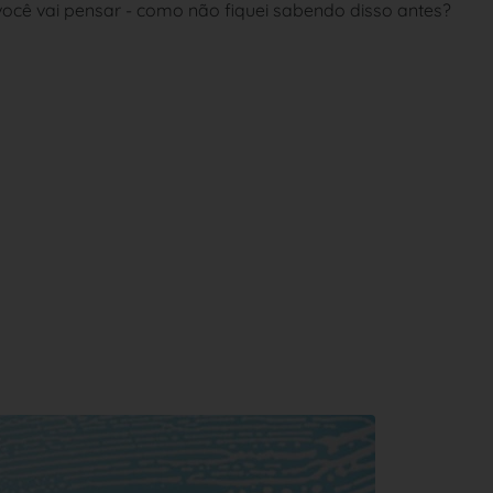
você vai pensar - como não fiquei sabendo disso antes?