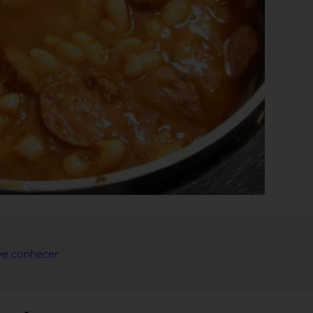
ve conhecer