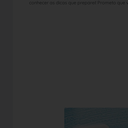
conhecer as dicas que preparei! Prometo que 