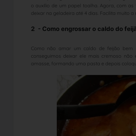
o auxílio de um papel toalha. Agora, com as
deixar na geladeira até 4 dias. Facilita muito a
2 - Como engrossar o caldo do feij
Como não amar um caldo de feijão bem 
conseguimos deixar ele mais cremoso não é
amasse, formando uma pasta e depois coloque