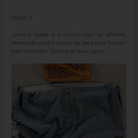
PASSO 3
Junte o suéter e a camisa com os alfinetes,
atentando para o centro da peça para ficarem
bem alinhadas. Costure as duas peças.