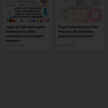
Jogo de tabuleiro para
Tags redondas de Feliz
namorados: trilha
Páscoa: 20 modelos
romântica grátis para
grátis para imprimir
imprimir
23 Maio, 2025
14 Abril, 2025