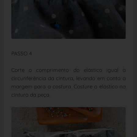
PASSO 4
Corte o comprimento do elástico igual à
circunferência da cintura, levando em conta a
margem para a costura. Costure o elástico na
cintura da peça.