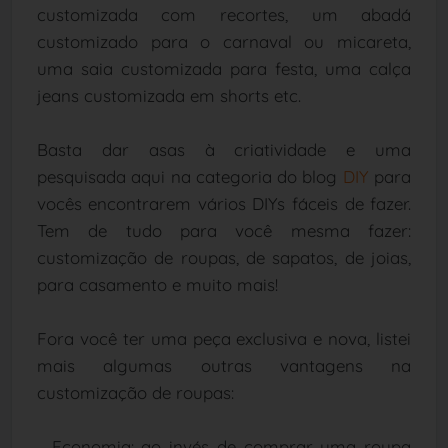
customizada com recortes, um abadá
customizado para o carnaval ou micareta,
uma saia customizada para festa, uma calça
jeans customizada em shorts etc.
Basta dar asas à criatividade e uma
pesquisada aqui na categoria do blog
DIY
para
vocês encontrarem vários DIYs fáceis de fazer.
Tem de tudo para você mesma fazer:
customização de roupas, de sapatos, de joias,
para casamento e muito mais!
Fora você ter uma peça exclusiva e nova, listei
mais algumas outras vantagens na
customização de roupas:
- Economia: ao invés de comprar uma roupa