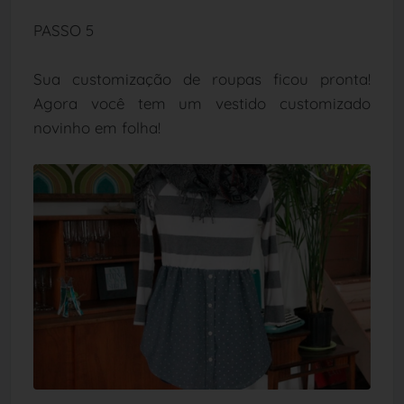
PASSO 5
Sua customização de roupas ficou pronta!
Agora você tem um vestido customizado
novinho em folha!