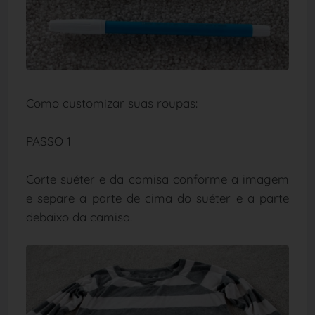
Como customizar suas roupas:
PASSO 1
Corte suéter e da camisa conforme a imagem
e separe a parte de cima do suéter e a parte
debaixo da camisa.