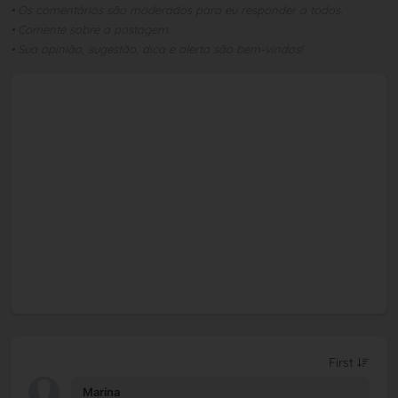
• Os comentários são moderados para eu responder a todos.
• Comente sobre a postagem.
• Sua opinião, sugestão, dica e alerta são bem-vindos!
Marina