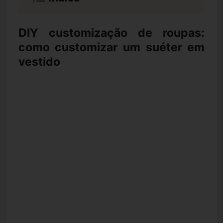
DIY customização de roupas:
como customizar um suéter em
vestido