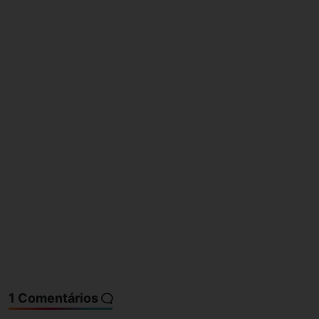
1 Comentários