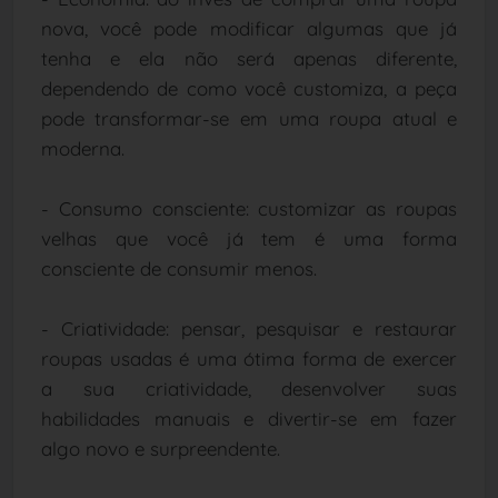
nova, você pode modificar algumas que já
tenha e ela não será apenas diferente,
dependendo de como você customiza, a peça
pode transformar-se em uma roupa atual e
moderna.
- Consumo consciente: customizar as roupas
velhas que você já tem é uma forma
consciente de consumir menos.
- Criatividade: pensar, pesquisar e restaurar
roupas usadas é uma ótima forma de exercer
a sua criatividade, desenvolver suas
habilidades manuais e divertir-se em fazer
algo novo e surpreendente.