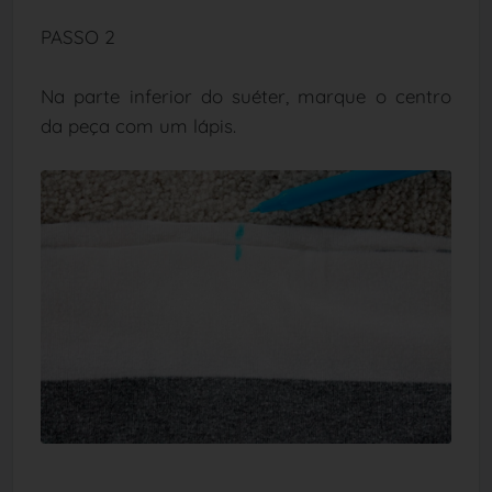
PASSO 2
Na parte inferior do suéter, marque o centro
da peça com um lápis.