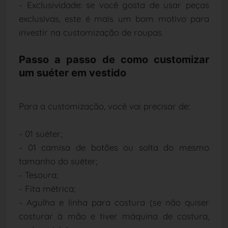
- Exclusividade: se você gosta de usar peças
exclusivas, este é mais um bom motivo para
investir na customização de roupas.
Passo a passo de como customizar
um suéter em vestido
Para a customização, você vai precisar de:
- 01 suéter;
- 01 camisa de botões ou solta do mesmo
tamanho do suéter;
- Tesoura;
- Fita métrica;
- Agulha e linha para costura (se não quiser
costurar à mão e tiver máquina de costura,