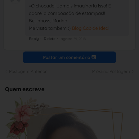
=O chocada! Jamais imaginaria isso! E
adorei a composição de estampas!!
Beijinhoss, Marina
Me visita também :)
Blog Cabide Ideal
Reply
Delete
agosto 29, 2018
Postar um comentário
Postagem Anterior
Próxima Postagem
Quem escreve