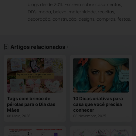
blogs desde 2011. Escrevo sobre casamentos,
DIYs, moda, beleza, maternidade, receitas,
decoração, construção, designs, compras, festas.
Artigos relacionados
Tags com brinco de
10 Dicas criativas para
pérolas para o Dia das
casa que você precisa
Mães
conhecer
08 Maio, 2026
08 Novembro, 2025