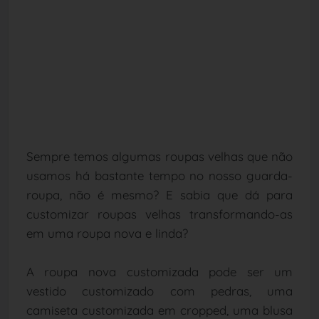
Sempre temos algumas roupas velhas que não
usamos há bastante tempo no nosso guarda-
roupa, não é mesmo? E sabia que dá para
customizar roupas velhas transformando-as
em uma roupa nova e linda?
A roupa nova customizada pode ser um
vestido customizado com pedras, uma
camiseta customizada em cropped, uma blusa