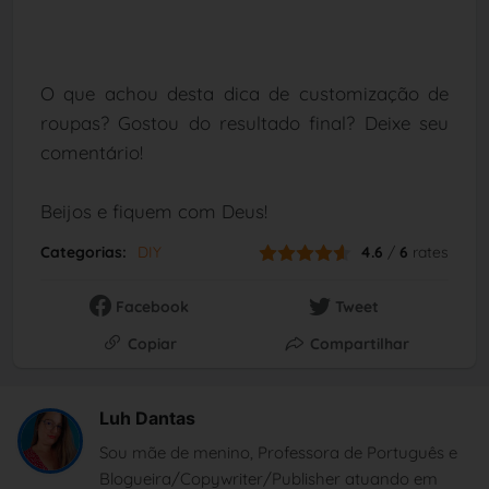
O que achou desta dica de customização de
roupas? Gostou do resultado final? Deixe seu
comentário!
Beijos e fiquem com Deus!
Categorias:
DIY
4.6
/
6
rates
Facebook
Tweet
Copiar
Compartilhar
Luh Dantas
Sou mãe de menino, Professora de Português e
Blogueira/Copywriter/Publisher atuando em