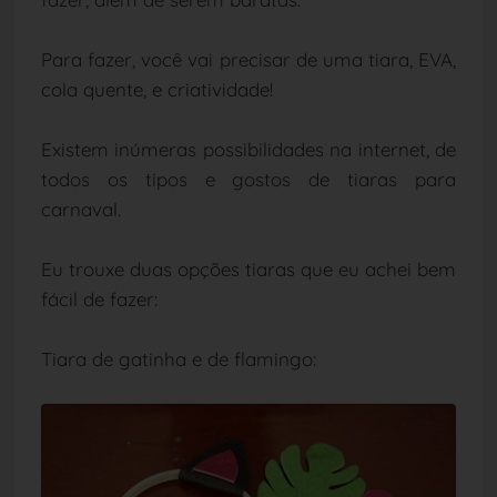
Para fazer, você vai precisar de uma tiara, EVA,
cola quente, e criatividade!
Existem inúmeras possibilidades na internet, de
todos os tipos e gostos de tiaras para
carnaval.
Eu trouxe duas opções tiaras que eu achei bem
fácil de fazer:
Tiara de gatinha e de flamingo: