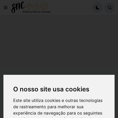
O nosso site usa cookies
Este site utiliza cookies e outras tecnologias
de rastreamento para melhorar sua
experiência de navegação para os seguintes