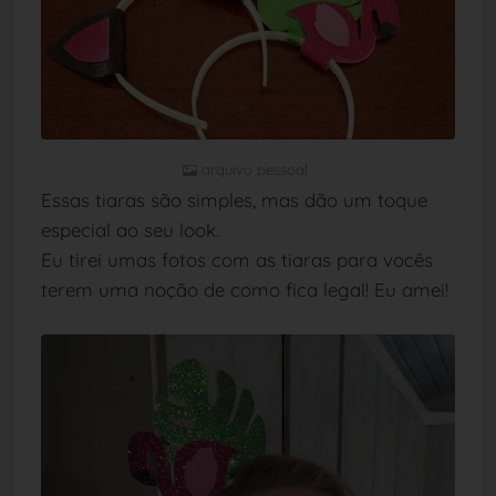
arquivo pessoal
Essas tiaras são simples, mas dão um toque
especial ao seu look.
Eu tirei umas fotos com as tiaras para vocês
terem uma noção de como fica legal! Eu amei!