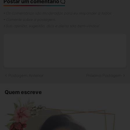
Postar um comentário
• Os comentários são moderados para eu responder a todos.
• Comente sobre a postagem.
• Sua opinião, sugestão, dica e alerta são bem-vindos!
Postagem Anterior
Próxima Postagem
Quem escreve