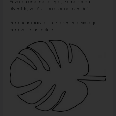
Fazendo uma make legal, e uma roupa
divertida, você vai arrasar na avenida!
Para ficar mais fácil de fazer, eu deixo aqui
para vocês os moldes: