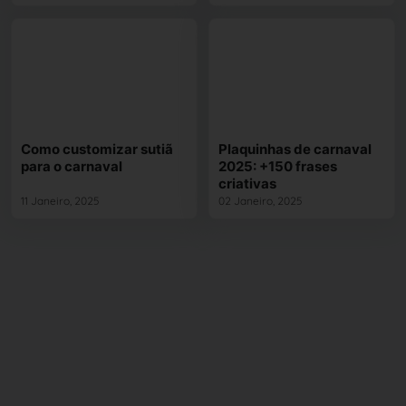
Como customizar sutiã
Plaquinhas de carnaval
para o carnaval
2025: +150 frases
criativas
11 Janeiro, 2025
02 Janeiro, 2025