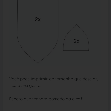
Você pode imprimir do tamanho que desejar,
fica a seu gosto.
Espero que tenham gostado da dica!!!