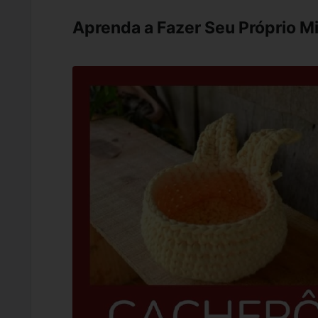
Aprenda a Fazer Seu Próprio M