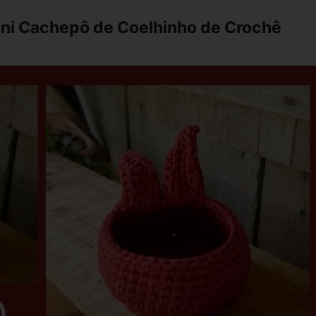
ini Cachepô de Coelhinho de Crochê