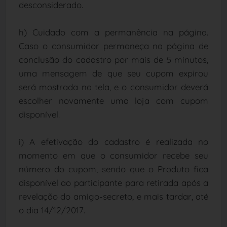
desconsiderado.
h) Cuidado com a permanência na página.
Caso o consumidor permaneça na página de
conclusão do cadastro por mais de 5 minutos,
uma mensagem de que seu cupom expirou
será mostrada na tela, e o consumidor deverá
escolher novamente uma loja com cupom
disponível.
i) A efetivação do cadastro é realizada no
momento em que o consumidor recebe seu
número do cupom, sendo que o Produto fica
disponível ao participante para retirada após a
revelação do amigo-secreto, e mais tardar, até
o dia 14/12/2017.