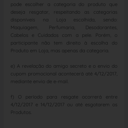
pode escolher a categoria do produto que
deseja resgatar, respeitando as categorias
disponíveis na Loja escolhida, sendo:
Maquiagem, Perfumaria, Desodorantes,
Cabelos e Cuidados com a pele. Porém, o
participante não tem direito à escolha do
Produto em Loja, mas apenas da categoria.
e) A revelação do amigo secreto e o envio do
cupom promocional acontecerá até 4/12/2017,
mediante envio de e-mail.
f) O período para resgate ocorrerá entre
4/12/2017 e 14/12/2017 ou até esgotarem os
Produtos.