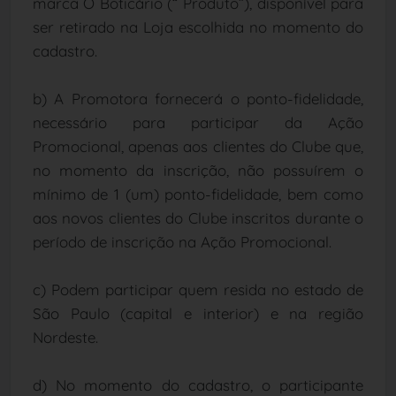
marca O Boticário (“ Produto”), disponível para
ser retirado na Loja escolhida no momento do
cadastro.
b) A Promotora fornecerá o ponto-fidelidade,
necessário para participar da Ação
Promocional, apenas aos clientes do Clube que,
no momento da inscrição, não possuírem o
mínimo de 1 (um) ponto-fidelidade, bem como
aos novos clientes do Clube inscritos durante o
período de inscrição na Ação Promocional.
c) Podem participar quem resida no estado de
São Paulo (capital e interior) e na região
Nordeste.
d) No momento do cadastro, o participante