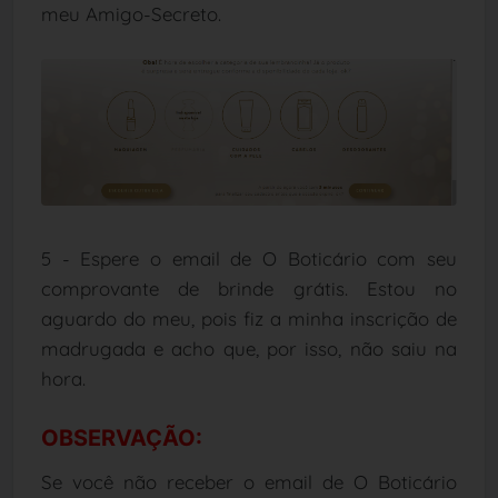
meu Amigo-Secreto.
5 - Espere o email de O Boticário com seu
comprovante de brinde grátis. Estou no
aguardo do meu, pois fiz a minha inscrição de
madrugada e acho que, por isso, não saiu na
hora.
OBSERVAÇÃO
:
Se você não receber o email de O Boticário