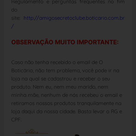
Regulamento e perguntas frequentes no fim
do
site:
http://amigosecretoclube.boticario.com.br
/
OBSERVAÇÃO MUITO IMPORTANTE:
Caso não tenha recebido o email de O
Boticário, não tem problema, você pode ir na
loja na qual se cadastrou e receber o seu
produto. Nem eu, nem meu marido, nem
minha mãe, nenhum de nós recebeu o email e
retiramos nossos produtos tranquilamente na
loja daqui da nossa cidade. Basta levar o RG e
CPF.