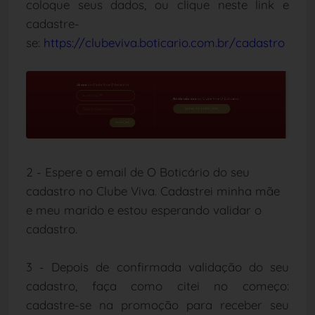
coloque seus dados, ou clique neste link e
cadastre-
se:
https://clubeviva.boticario.com.br/cadastro
2 - Espere o email de O Boticário do seu
cadastro no Clube Viva. Cadastrei minha mãe
e meu marido e estou esperando validar o
cadastro.
3 - Depois de confirmada validação do seu
cadastro, faça como citei no começo:
cadastre-se na promoção para receber seu