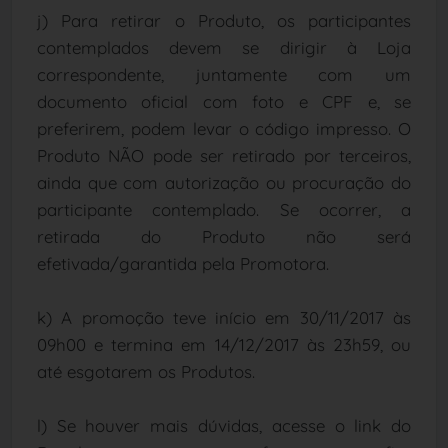
j) Para retirar o Produto, os participantes
contemplados devem se dirigir à Loja
correspondente, juntamente com um
documento oficial com foto e CPF e, se
preferirem, podem levar o código impresso. O
Produto NÃO pode ser retirado por terceiros,
ainda que com autorização ou procuração do
participante contemplado. Se ocorrer, a
retirada do Produto não será
efetivada/garantida pela Promotora.
k) A promoção teve início em 30/11/2017 às
09h00 e termina em 14/12/2017 às 23h59, ou
até esgotarem os Produtos.
l) Se houver mais dúvidas, acesse o link do