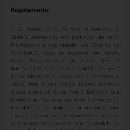
Regulamento:
a) O cliente do Clube Viva O Boticário (“
Clube”) interessado em participar da Ação
Promocional e que atender aos Critérios de
Participação deve se inscrever no Hotsite
Maior Amigo-Secreto do Clube Viva O
Boticário (“ Hotsite”), aceitar o débito de 1 (um)
ponto-fidelidade* do Clube Viva O Boticário, e,
assim, terá o seu amigo secreto sorteado
(outro cliente do Clube Viva O Boticário, que
também se inscreveu na Ação Promocional).
Em data a ser indicada, a revelação dos
amigos secretos será feita por e-mail e cada
participante terá direito a 01 (um) produto da