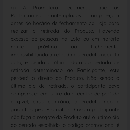
g) A Promotora recomenda que os
Participantes contemplados compareçam
antes do horário de fechamento da Loja para
realizar a retirada do Produto. Havendo
excesso de pessoas na Loja ou em horário
muito próximo ao fechamento,
impossibilitando a retirada do Produto naquela
data, e, sendo a última data do período de
retirada determinado ao Participante, este
perderá o direito ao Produto. Não sendo o
último dia de retirada, o participante deve
comparecer em outra data, dentro do período
elegível, caso contrário, o Produto não é
garantido pela Promotora. Caso o participante
não faça o resgate do Produto até o último dia
do período escolhido, o código promocional é