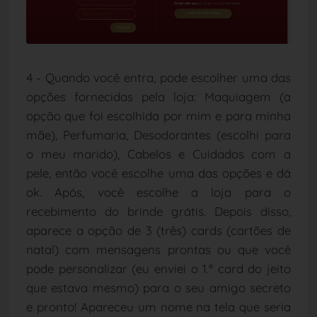
4 - Quando você entra, pode escolher uma das
opções fornecidas pela loja: Maquiagem (a
opção que foi escolhida por mim e para minha
mãe), Perfumaria, Desodorantes (escolhi para
o meu marido), Cabelos e Cuidados com a
pele, então você escolhe uma das opções e dá
ok. Após, você escolhe a loja para o
recebimento do brinde grátis. Depois disso,
aparece a opção de 3 (três) cards (cartões de
natal) com mensagens prontas ou que você
pode personalizar (eu enviei o 1.º card do jeito
que estava mesmo) para o seu amigo secreto
e pronto! Apareceu um nome na tela que seria