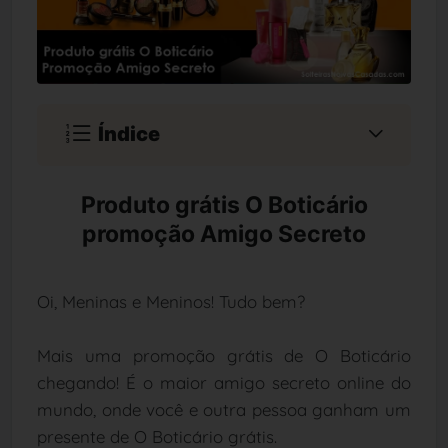
Índice
Produto grátis O Boticário
promoção Amigo Secreto
Oi, Meninas e Meninos! Tudo bem?
Mais uma promoção grátis de O Boticário
chegando! É o maior amigo secreto online do
mundo, onde você e outra pessoa ganham um
presente de O Boticário grátis.