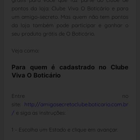
pontos da loja: Clube Viva O Boticário e para
um amigo-secreto. Mas quem não tem pontos
da loja também pode participar e ganhar o
seu produto grátis de O Boticário.
Veja como:
Para quem é cadastrado no Clube
Viva O Boticário
Entre no
site:
http://amigosecretoclube.boticario.com.br
/
e siga as instruções:
1 - Escolha um Estado e clique em avançar.