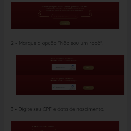
2 - Marque a opção "Não sou um robô".
3 - Digite seu CPF e data de nascimento.