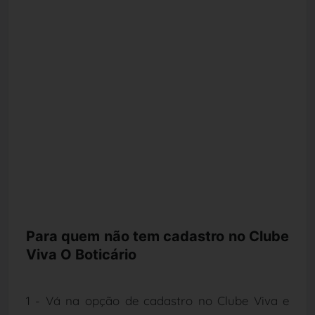
Para quem não tem cadastro no Clube
Viva O Boticário
1 - Vá na opção de cadastro no Clube Viva e