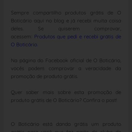
Sempre compartilho produtos grátis de O
Boticário aqui no blog e já recebi muita coisa
deles. Se quiserem comprovar,
acessem:
Produtos que pedi e recebi grátis de
O Boticário
.
Na página do Facebook oficial de O Boticário,
vocês podem comprovar a veracidade da
promoção de produto grátis.
Quer saber mais sobre esta promoção de
produto grátis de O Boticário? Confira o post!
O Boticário está dando grátis um produto
grátis para você que faz parte do clube de