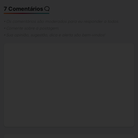
7 Comentários
• Os comentários são moderados para eu responder a todos.
• Comente sobre a postagem.
• Sua opinião, sugestão, dica e alerta são bem-vindos!