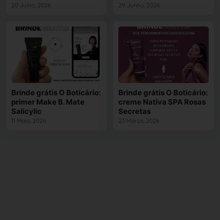
20 Julho, 2026
29 Junho, 2026
Brinde grátis O Boticário:
Brinde grátis O Boticário:
primer Make B. Mate
creme Nativa SPA Rosas
Salicylic
Secretas
11 Maio, 2026
23 Março, 2026