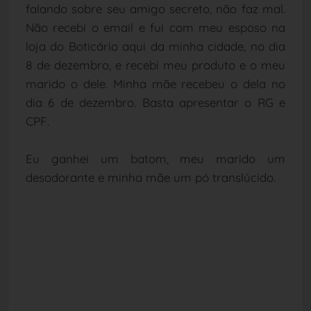
falando sobre seu amigo secreto, não faz mal.
Não recebi o email e fui com meu esposo na
loja do Boticário aqui da minha cidade, no dia
8 de dezembro, e recebi meu produto e o meu
marido o dele. Minha mãe recebeu o dela no
dia 6 de dezembro. Basta apresentar o RG e
CPF.
Eu ganhei um batom, meu marido um
desodorante e minha mãe um pó translúcido.