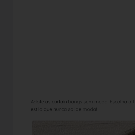
Adote as curtain bangs sem medo! Escolha a f
estilo que nunca sai de moda!