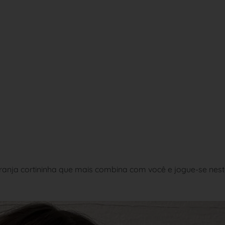
ranja cortininha que mais combina com você e jogue-se nes