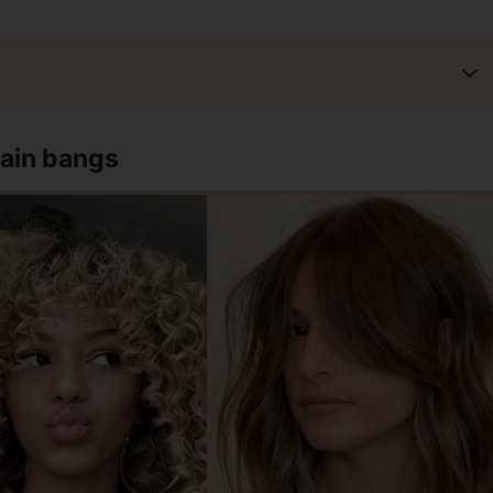
tain bangs